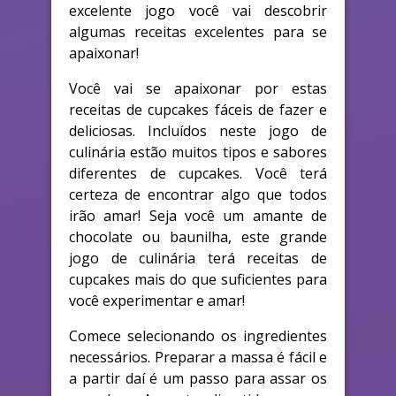
excelente jogo você vai descobrir
algumas receitas excelentes para se
apaixonar!
Você vai se apaixonar por estas
receitas de cupcakes fáceis de fazer e
deliciosas. Incluídos neste jogo de
culinária estão muitos tipos e sabores
diferentes de cupcakes. Você terá
certeza de encontrar algo que todos
irão amar! Seja você um amante de
chocolate ou baunilha, este grande
jogo de culinária terá receitas de
cupcakes mais do que suficientes para
você experimentar e amar!
Comece selecionando os ingredientes
necessários. Preparar a massa é fácil e
a partir daí é um passo para assar os