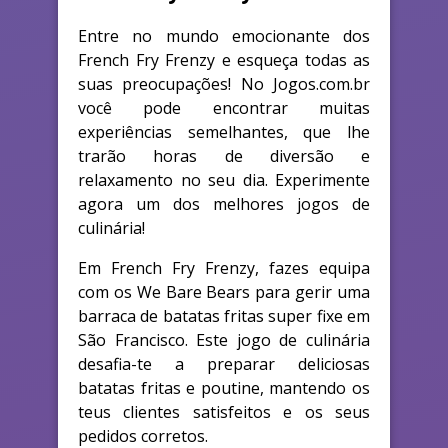
Entre no mundo emocionante dos
French Fry Frenzy e esqueça todas as
suas preocupações! No Jogos.com.br
você pode encontrar muitas
experiências semelhantes, que lhe
trarão horas de diversão e
relaxamento no seu dia. Experimente
agora um dos melhores jogos de
culinária!
Em French Fry Frenzy, fazes equipa
com os We Bare Bears para gerir uma
barraca de batatas fritas super fixe em
São Francisco. Este jogo de culinária
desafia-te a preparar deliciosas
batatas fritas e poutine, mantendo os
teus clientes satisfeitos e os seus
pedidos corretos.