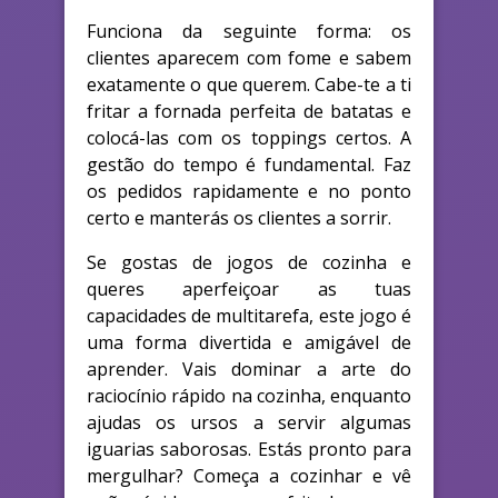
Funciona da seguinte forma: os
clientes aparecem com fome e sabem
exatamente o que querem. Cabe-te a ti
fritar a fornada perfeita de batatas e
colocá-las com os toppings certos. A
gestão do tempo é fundamental. Faz
os pedidos rapidamente e no ponto
certo e manterás os clientes a sorrir.
Se gostas de jogos de cozinha e
queres aperfeiçoar as tuas
capacidades de multitarefa, este jogo é
uma forma divertida e amigável de
aprender. Vais dominar a arte do
raciocínio rápido na cozinha, enquanto
ajudas os ursos a servir algumas
iguarias saborosas. Estás pronto para
mergulhar? Começa a cozinhar e vê