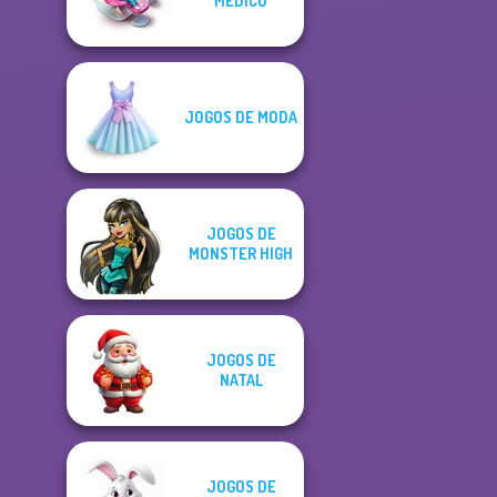
MÉDICO
JOGOS DE MODA
JOGOS DE
MONSTER HIGH
JOGOS DE
NATAL
JOGOS DE