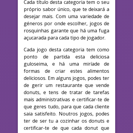
Cada título desta categoria tem o seu
próprio sabor único, que te deixará a
desejar mais. Com uma variedade de
géneros por onde escolher, jogos de
rosquinhas garante que há uma fuga
açucarada para cada tipo de jogador.
Cada jogo desta categoria tem como
ponto de partida esta deliciosa
guloseima, e há uma miríade de
formas de criar estes alimentos
deliciosos. Em alguns jogos, podes ter
de gerir um restaurante que vende
donuts, e tens de tratar de tarefas
mais administrativas e certificar-te de
que geres tudo, para que cada cliente
saia satisfeito. Noutros jogos, podes
ter de ser tu a cozinhar os donuts e
certificar-te de que cada donut que