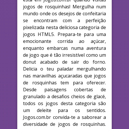
jogos de rosquinhas! Mergulha num
mundo onde os desejos de confeitaria
se encontram com a perfeição
pixelizada nesta deliciosa categoria de
jogos HTML5. Prepara-te para uma
emocionante corrida ao açúcar,
enquanto embarcas numa aventura
de jogo que é tão irresistível como um
donut acabado de sair do forno.
Delicia o teu paladar mergulhando
nas maravilhas açucaradas que jogos
de rosquinhas tem para oferecer.
Desde paisagens cobertas de
granulado a desafios cheios de glacé,
todos os jogos desta categoria são
um deleite para os sentidos.
Jogos.com.br convida-te a saborear a
diversidade de jogos de rosquinhas.