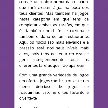
crias é uma obra-prima da culinária,
que fará crescer água na boca dos
teus clientes. Mas também há jogos
nesta categoria em que tens de
completar ambas as tarefas, em que
és também um chefe de cozinha e
também o dono de um restaurante.
Aqui, os riscos são mais elevados e a
pressão está nos seus níveis mais
altos, pois tens de ter a certeza de
gerir inteligentemente todas as
diferentes tarefas que irão aparecer.
Com uma grande variedade de jogos
em oferta, Jogos.com.br trouxe-te um
menu delicioso de jogos de
rosquinhas. Escolhe o teu favorito e
diverte-te.