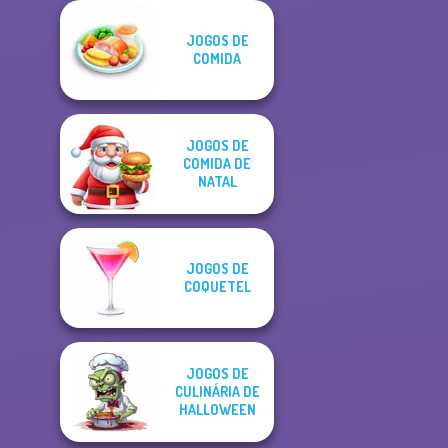
JOGOS DE
COMIDA
JOGOS DE
COMIDA DE
NATAL
JOGOS DE
COQUETEL
JOGOS DE
CULINÁRIA DE
HALLOWEEN