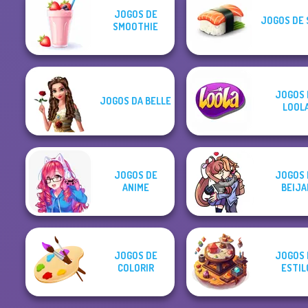
JOGOS DE
JOGOS DE 
SMOOTHIE
JOGOS 
JOGOS DA BELLE
LOOL
JOGOS DE
JOGOS 
ANIME
BEIJA
JOGOS DE
JOGOS 
COLORIR
ESTIL