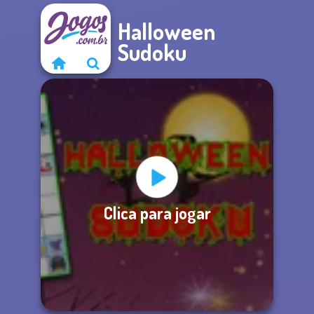
Halloween
Sudoku
Clica para jogar