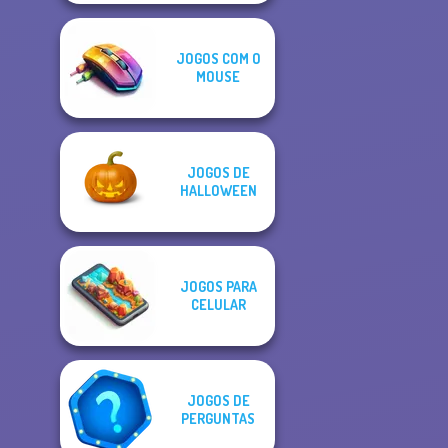
JOGOS COM O
MOUSE
JOGOS DE
HALLOWEEN
JOGOS PARA
CELULAR
JOGOS DE
PERGUNTAS