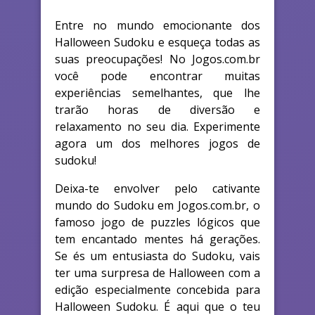
Entre no mundo emocionante dos
Halloween Sudoku e esqueça todas as
suas preocupações! No Jogos.com.br
você pode encontrar muitas
experiências semelhantes, que lhe
trarão horas de diversão e
relaxamento no seu dia. Experimente
agora um dos melhores jogos de
sudoku!
Deixa-te envolver pelo cativante
mundo do Sudoku em Jogos.com.br, o
famoso jogo de puzzles lógicos que
tem encantado mentes há gerações.
Se és um entusiasta do Sudoku, vais
ter uma surpresa de Halloween com a
edição especialmente concebida para
Halloween Sudoku. É aqui que o teu