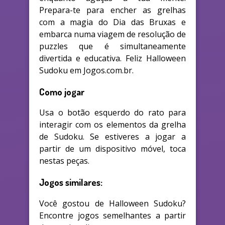
Prepara-te para encher as grelhas
com a magia do Dia das Bruxas e
embarca numa viagem de resolução de
puzzles que é simultaneamente
divertida e educativa. Feliz Halloween
Sudoku em Jogos.com.br.
Como jogar
Usa o botão esquerdo do rato para
interagir com os elementos da grelha
de Sudoku. Se estiveres a jogar a
partir de um dispositivo móvel, toca
nestas peças.
Jogos similares:
Você gostou de Halloween Sudoku?
Encontre jogos semelhantes a partir