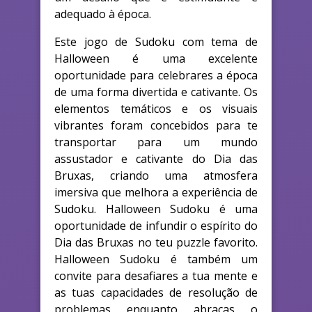
adequado à época.
Este jogo de Sudoku com tema de
Halloween é uma excelente
oportunidade para celebrares a época
de uma forma divertida e cativante. Os
elementos temáticos e os visuais
vibrantes foram concebidos para te
transportar para um mundo
assustador e cativante do Dia das
Bruxas, criando uma atmosfera
imersiva que melhora a experiência de
Sudoku. Halloween Sudoku é uma
oportunidade de infundir o espírito do
Dia das Bruxas no teu puzzle favorito.
Halloween Sudoku é também um
convite para desafiares a tua mente e
as tuas capacidades de resolução de
problemas enquanto abraças o