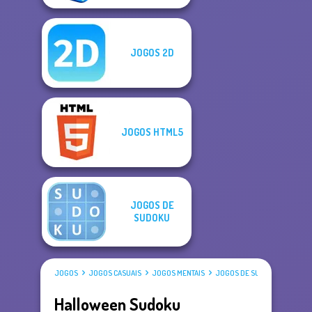
JOGOS 2D
JOGOS HTML5
JOGOS DE
SUDOKU
JOGOS
JOGOS CASUAIS
JOGOS MENTAIS
JOGOS DE SUDOKU
Halloween Sudoku