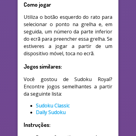
Como jogar
Utiliza o botão esquerdo do rato para
selecionar o ponto na grelha e, em
seguida, um número da parte inferior
do ecrã para preencher essa grelha. Se
estiveres a jogar a partir de um
dispositivo móvel, toca no ecrã.
Jogos similares:
Você gostou de Sudoku Royal?
Encontre jogos semelhantes a partir
da seguinte lista:
Sudoku Classic
Daily Sudoku
Instruções: