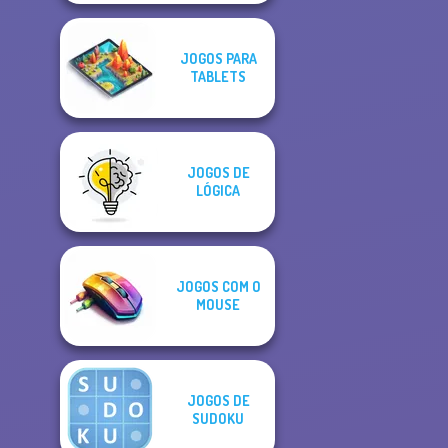
JOGOS PARA
TABLETS
JOGOS DE
LÓGICA
JOGOS COM O
MOUSE
JOGOS DE
SUDOKU