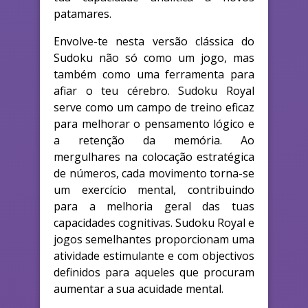
patamares.
Envolve-te nesta versão clássica do
Sudoku não só como um jogo, mas
também como uma ferramenta para
afiar o teu cérebro. Sudoku Royal
serve como um campo de treino eficaz
para melhorar o pensamento lógico e
a retenção da memória. Ao
mergulhares na colocação estratégica
de números, cada movimento torna-se
um exercício mental, contribuindo
para a melhoria geral das tuas
capacidades cognitivas. Sudoku Royal e
jogos semelhantes proporcionam uma
atividade estimulante e com objectivos
definidos para aqueles que procuram
aumentar a sua acuidade mental.