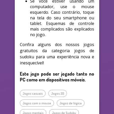
Se você estiver usando um
computador, use o mouse
esquerdo. Caso contrário, toque
na tela do seu smartphone ou
tablet. Esquemas de controle
mais complicados são explicados
no jogo.
Confira alguns dos nossos jogos
gratuitos da categoria jogos de
sudoku para uma experiência nova e
inesquecível!
Este jogo pode ser jogado tanto no
PC como em dispositivos móveis.
Jogos casuais
Jogos 2D
Jogos com o mouse
Jogos de lógica
Jogos mentais
Jogos de Sudoku