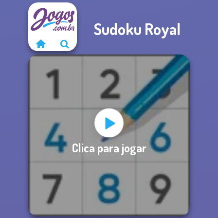
Sudoku Royal
Clica para jogar