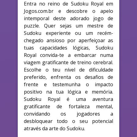
Entra no reino de Sudoku Royal em
Jogos.com.br e descobre o apelo
intemporal deste adorado jogo de
puzzle. Quer sejas um mestre de
Sudoku experiente ou um recém-
chegado ansioso por aperfeiçoar as
tuas capacidades lógicas, Sudoku
Royal convida-te a embarcar numa
viagem gratificante de treino cerebral.
Escolhe o teu nível de dificuldade
preferido, enfrenta os desafios de
frente e testemunha o impacto
positivo na tua lógica e memória.
Sudoku Royal é uma aventura
gratificante de fortaleza mental,
convidando os jogadores a
desbloquear todo o seu potencial
através da arte do Sudoku.