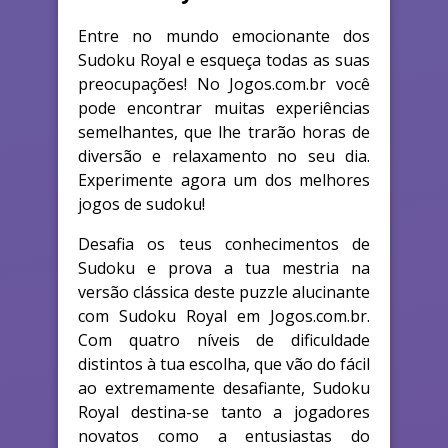
Entre no mundo emocionante dos
Sudoku Royal e esqueça todas as suas
preocupações! No Jogos.com.br você
pode encontrar muitas experiências
semelhantes, que lhe trarão horas de
diversão e relaxamento no seu dia.
Experimente agora um dos melhores
jogos de sudoku!
Desafia os teus conhecimentos de
Sudoku e prova a tua mestria na
versão clássica deste puzzle alucinante
com Sudoku Royal em Jogos.com.br.
Com quatro níveis de dificuldade
distintos à tua escolha, que vão do fácil
ao extremamente desafiante, Sudoku
Royal destina-se tanto a jogadores
novatos como a entusiastas do