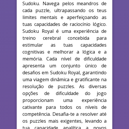
Sudoku. Navega pelos meandros de
cada puzzle, ultrapassando os teus
limites mentais e aperfeiçoando as
tuas capacidades de raciocínio lógico.
Sudoku Royal é uma experiência de
treino cerebral concebida para
estimular as tuas capacidades
cognitivas e melhorar a lógica e a
memória. Cada nível de dificuldade
apresenta um conjunto único de
desafios em Sudoku Royal, garantindo
uma viagem dinâmica e gratificante na
resolução de puzzles. As diversas
opções de dificuldade do jogo
proporcionam uma experiência
cativante para todos os níveis de
competência. Desafia-te a resolver até
os puzzles mais exigentes, levando a
tua capacidade analítica a novos