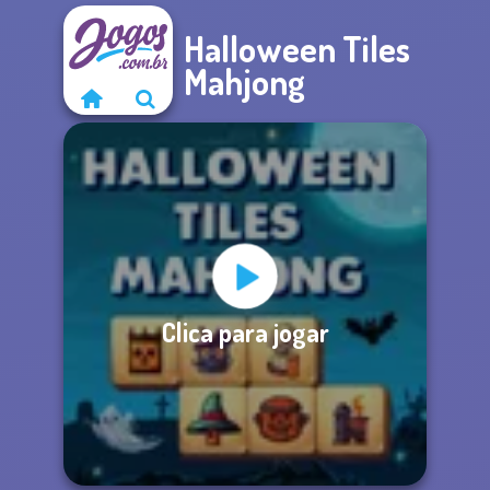
Halloween Tiles
Mahjong
Clica para jogar