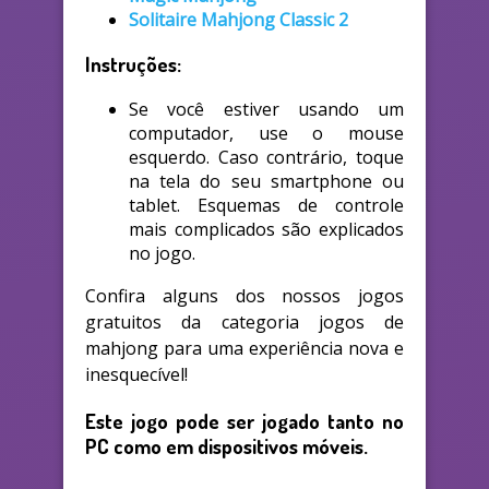
Solitaire Mahjong Classic 2
Instruções:
Se você estiver usando um
computador, use o mouse
esquerdo. Caso contrário, toque
na tela do seu smartphone ou
tablet. Esquemas de controle
mais complicados são explicados
no jogo.
Confira alguns dos nossos jogos
gratuitos da categoria jogos de
mahjong para uma experiência nova e
inesquecível!
Este jogo pode ser jogado tanto no
PC como em dispositivos móveis.