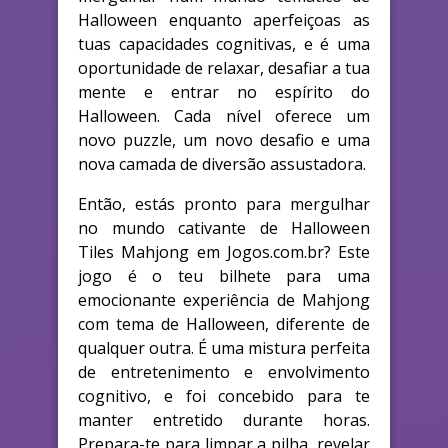
Halloween enquanto aperfeiçoas as
tuas capacidades cognitivas, e é uma
oportunidade de relaxar, desafiar a tua
mente e entrar no espírito do
Halloween. Cada nível oferece um
novo puzzle, um novo desafio e uma
nova camada de diversão assustadora.
Então, estás pronto para mergulhar
no mundo cativante de Halloween
Tiles Mahjong em Jogos.com.br? Este
jogo é o teu bilhete para uma
emocionante experiência de Mahjong
com tema de Halloween, diferente de
qualquer outra. É uma mistura perfeita
de entretenimento e envolvimento
cognitivo, e foi concebido para te
manter entretido durante horas.
Prepara-te para limpar a pilha, revelar