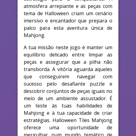
atmosfera arrepiante e as peças com
tema de Halloween criam um cenário
imersivo e encantador que prepara o
palco para esta aventura única de
Mahjong.
A tua missão neste jogo é manter um
equilíbrio delicado entre limpar as
peças e assegurar que a pilha não
transborda. A vitória aguarda aqueles
que conseguirem navegar com
sucesso pelo desafiante puzzle e
descobrir conjuntos de peças iguais no
meio de um ambiente assustador. É
um teste às tuas habilidades de
Mahjong e à tua capacidade de criar
estratégias. Halloween Tiles Mahjong
oferece uma oportunidade de
mergulhar num mundo temático de