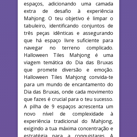
espaços, adicionando uma camada
extra de desafio à experiência
Mahjong. O teu objetivo é limpar o
tabuleiro, identificando conjuntos de
três peças idênticas e assegurando
que há espaço livre suficiente para
navegar no terreno complicado.
Halloween Tiles Mahjong é uma
viagem temática do Dia das Bruxas
que promete diversão e emoção.
Halloween Tiles Mahjong convida-te
para um mundo de encantamento do
Dia das Bruxas, onde cada movimento
que fazes é crucial para o teu sucesso.
A pilha de 9 espaços acrescenta um
novo nível de complexidade à
experiência tradicional do Mahjong,
exigindo a tua máxima concentração e
estratégia para a conquistares. A