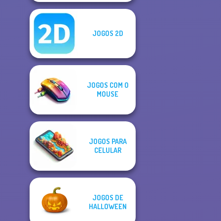
JOGOS 2D
JOGOS COM O
MOUSE
JOGOS PARA
CELULAR
JOGOS DE
HALLOWEEN