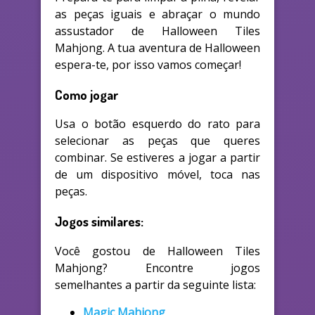
as peças iguais e abraçar o mundo
assustador de Halloween Tiles
Mahjong. A tua aventura de Halloween
espera-te, por isso vamos começar!
Como jogar
Usa o botão esquerdo do rato para
selecionar as peças que queres
combinar. Se estiveres a jogar a partir
de um dispositivo móvel, toca nas
peças.
Jogos similares:
Você gostou de Halloween Tiles
Mahjong? Encontre jogos
semelhantes a partir da seguinte lista:
Magic Mahjong