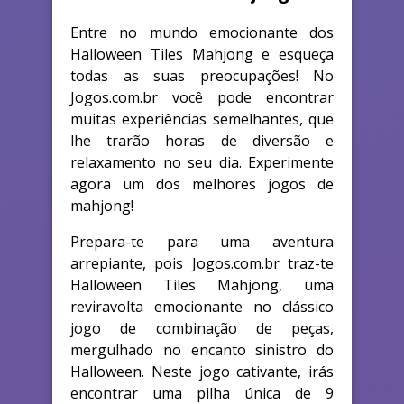
Entre no mundo emocionante dos
Halloween Tiles Mahjong e esqueça
todas as suas preocupações! No
Jogos.com.br você pode encontrar
muitas experiências semelhantes, que
lhe trarão horas de diversão e
relaxamento no seu dia. Experimente
agora um dos melhores jogos de
mahjong!
Prepara-te para uma aventura
arrepiante, pois Jogos.com.br traz-te
Halloween Tiles Mahjong, uma
reviravolta emocionante no clássico
jogo de combinação de peças,
mergulhado no encanto sinistro do
Halloween. Neste jogo cativante, irás
encontrar uma pilha única de 9