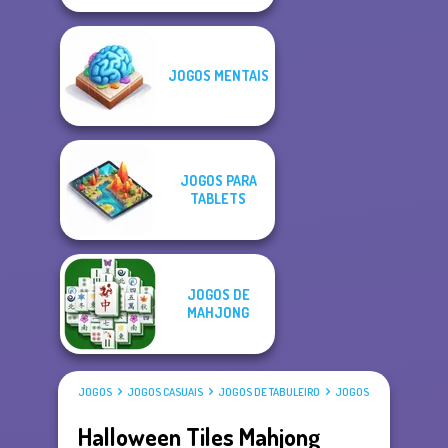
JOGOS MENTAIS
JOGOS PARA
TABLETS
JOGOS DE
MAHJONG
JOGOS
JOGOS CASUAIS
JOGOS DE TABULEIRO
JOGOS DE MAHJONG
Halloween Tiles Mahjong