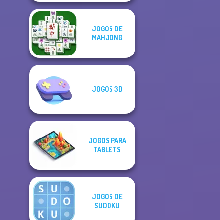
JOGOS DE
MAHJONG
JOGOS 3D
JOGOS PARA
TABLETS
JOGOS DE
SUDOKU