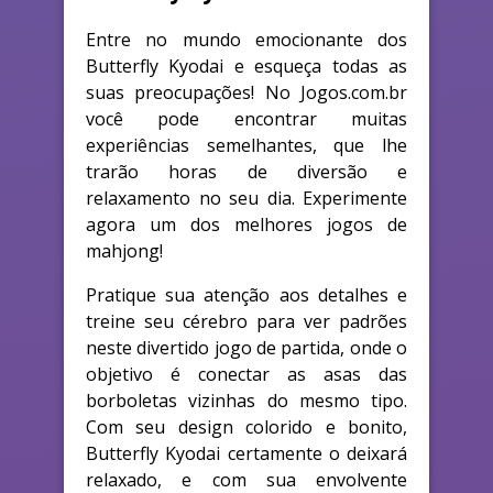
Entre no mundo emocionante dos
Butterfly Kyodai e esqueça todas as
suas preocupações! No Jogos.com.br
você pode encontrar muitas
experiências semelhantes, que lhe
trarão horas de diversão e
relaxamento no seu dia. Experimente
agora um dos melhores jogos de
mahjong!
Pratique sua atenção aos detalhes e
treine seu cérebro para ver padrões
neste divertido jogo de partida, onde o
objetivo é conectar as asas das
borboletas vizinhas do mesmo tipo.
Com seu design colorido e bonito,
Butterfly Kyodai certamente o deixará
relaxado, e com sua envolvente