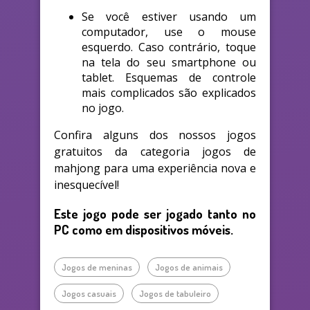
Se você estiver usando um
computador, use o mouse
esquerdo. Caso contrário, toque
na tela do seu smartphone ou
tablet. Esquemas de controle
mais complicados são explicados
no jogo.
Confira alguns dos nossos jogos
gratuitos da categoria jogos de
mahjong para uma experiência nova e
inesquecível!
Este jogo pode ser jogado tanto no
PC como em dispositivos móveis.
Jogos de meninas
Jogos de animais
Jogos casuais
Jogos de tabuleiro