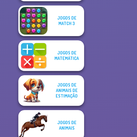
JOGOS DE
MATCH 3
JOGOS DE
MATEMÁTICA
JOGOS DE
ANIMAIS DE
ESTIMAÇÃO
JOGOS DE
ANIMAIS