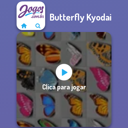
Butterfly Kyodai
Clica para jogar