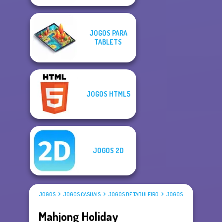
JOGOS PARA
TABLETS
JOGOS HTML5
JOGOS 2D
JOGOS
JOGOS CASUAIS
JOGOS DE TABULEIRO
JOGOS DE MAHJONG
Mahjong Holiday