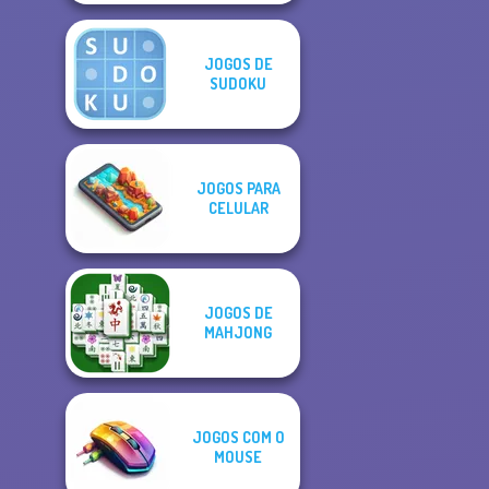
JOGOS DE
SUDOKU
JOGOS PARA
CELULAR
JOGOS DE
MAHJONG
JOGOS COM O
MOUSE