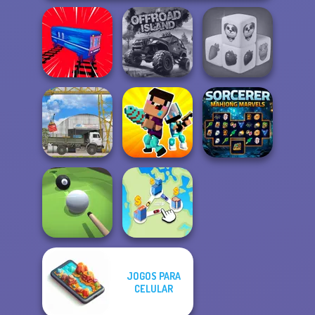
Farm Mahjong
Train Drift
Offroad Island
3D
Noob vs Pro
Sorcerer
The Cargo
Challenge
Mahjong Marvels
JOGOS PARA
CELULAR
Pool Master 3D
State Connect