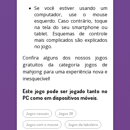
Se você estiver usando um
computador, use o mouse
esquerdo. Caso contrário, toque
na tela do seu smartphone ou
tablet. Esquemas de controle
mais complicados são explicados
no jogo.
Confira alguns dos nossos jogos
gratuitos da categoria jogos de
mahjong para uma experiência nova e
inesquecível!
Este jogo pode ser jogado tanto no
PC como em dispositivos móveis.
Jogos casuais
Jogos 3D
Jogos com o mouse
Jogos de tabuleiro