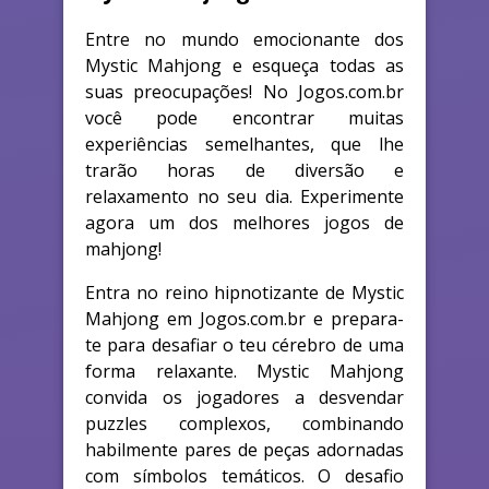
Entre no mundo emocionante dos
Mystic Mahjong e esqueça todas as
suas preocupações! No Jogos.com.br
você pode encontrar muitas
experiências semelhantes, que lhe
trarão horas de diversão e
relaxamento no seu dia. Experimente
agora um dos melhores jogos de
mahjong!
Entra no reino hipnotizante de Mystic
Mahjong em Jogos.com.br e prepara-
te para desafiar o teu cérebro de uma
forma relaxante. Mystic Mahjong
convida os jogadores a desvendar
puzzles complexos, combinando
habilmente pares de peças adornadas
com símbolos temáticos. O desafio