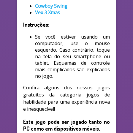
Cowboy Swing
Vex 3 Xmas
Instruções:
Se você estiver usando um
computador, use o mouse
esquerdo. Caso contrário, toque
na tela do seu smartphone ou
tablet. Esquemas de controle
mais complicados são explicados
no jogo.
Confira alguns dos nossos jogos
gratuitos da categoria jogos de
habilidade para uma experiência nova
e inesquecível!
Este jogo pode ser jogado tanto no
PC como em dispositivos móveis.