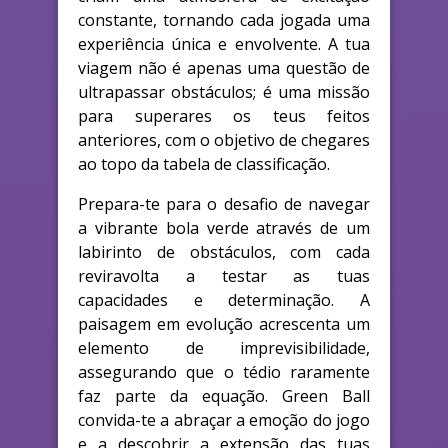
constante, tornando cada jogada uma
experiência única e envolvente. A tua
viagem não é apenas uma questão de
ultrapassar obstáculos; é uma missão
para superares os teus feitos
anteriores, com o objetivo de chegares
ao topo da tabela de classificação.
Prepara-te para o desafio de navegar
a vibrante bola verde através de um
labirinto de obstáculos, com cada
reviravolta a testar as tuas
capacidades e determinação. A
paisagem em evolução acrescenta um
elemento de imprevisibilidade,
assegurando que o tédio raramente
faz parte da equação. Green Ball
convida-te a abraçar a emoção do jogo
e a descobrir a extensão das tuas