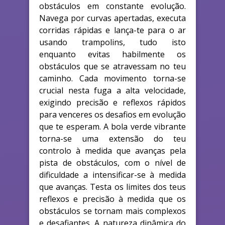
obstáculos em constante evolução.
Navega por curvas apertadas, executa
corridas rápidas e lança-te para o ar
usando trampolins, tudo isto
enquanto evitas habilmente os
obstáculos que se atravessam no teu
caminho. Cada movimento torna-se
crucial nesta fuga a alta velocidade,
exigindo precisão e reflexos rápidos
para venceres os desafios em evolução
que te esperam. A bola verde vibrante
torna-se uma extensão do teu
controlo à medida que avanças pela
pista de obstáculos, com o nível de
dificuldade a intensificar-se à medida
que avanças. Testa os limites dos teus
reflexos e precisão à medida que os
obstáculos se tornam mais complexos
e desafiantes. A natureza dinâmica do