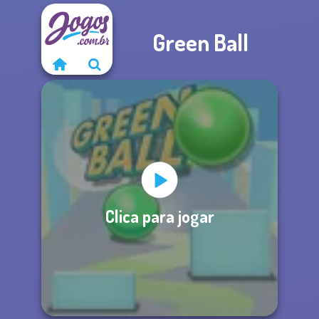
Green Ball
Clica para jogar