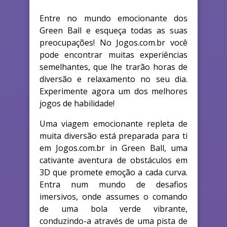
Entre no mundo emocionante dos
Green Ball e esqueça todas as suas
preocupações! No Jogos.com.br você
pode encontrar muitas experiências
semelhantes, que lhe trarão horas de
diversão e relaxamento no seu dia.
Experimente agora um dos melhores
jogos de habilidade!
Uma viagem emocionante repleta de
muita diversão está preparada para ti
em Jogos.com.br in Green Ball, uma
cativante aventura de obstáculos em
3D que promete emoção a cada curva.
Entra num mundo de desafios
imersivos, onde assumes o comando
de uma bola verde vibrante,
conduzindo-a através de uma pista de