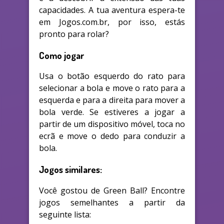
capacidades. A tua aventura espera-te
em Jogos.com.br, por isso, estás
pronto para rolar?
Como jogar
Usa o botão esquerdo do rato para
selecionar a bola e move o rato para a
esquerda e para a direita para mover a
bola verde. Se estiveres a jogar a
partir de um dispositivo móvel, toca no
ecrã e move o dedo para conduzir a
bola.
Jogos similares:
Você gostou de Green Ball? Encontre
jogos semelhantes a partir da
seguinte lista: