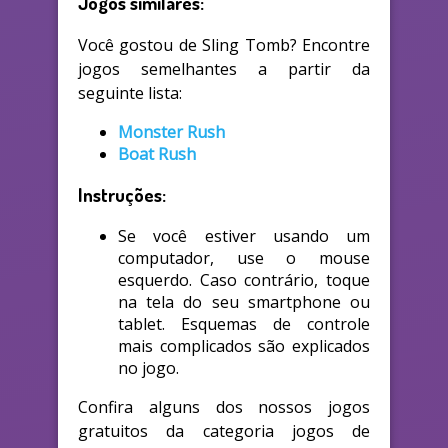
Jogos similares:
Você gostou de Sling Tomb? Encontre
jogos semelhantes a partir da
seguinte lista:
Monster Rush
Boat Rush
Instruções:
Se você estiver usando um
computador, use o mouse
esquerdo. Caso contrário, toque
na tela do seu smartphone ou
tablet. Esquemas de controle
mais complicados são explicados
no jogo.
Confira alguns dos nossos jogos
gratuitos da categoria jogos de