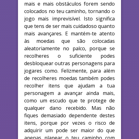
mais e mais obstáculos forem sendo
colocados no teu caminho, tornando o
jogo mais imprevisível. Isto significa
que tens de ser mais cuidadoso quanto
mais avançares. E mantém-te atento
às moedas que são colocadas
aleatoriamente no palco, porque se
recolheres o suficiente podes
desbloquear outras personagens para
jogares como. Felizmente, para além
de recolheres moedas também podes
recolher itens que ajudam a tua
personagem a avançar ainda mais,
como um escudo que te protege de
qualquer dano recebido. Mas não
fiques demasiado dependente destes
itens, porque por vezes o risco de
adquirir um pode ser maior do que
apenas planear o teu caminho com