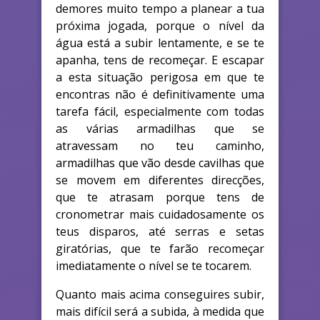
demores muito tempo a planear a tua
próxima jogada, porque o nível da
água está a subir lentamente, e se te
apanha, tens de recomeçar. E escapar
a esta situação perigosa em que te
encontras não é definitivamente uma
tarefa fácil, especialmente com todas
as várias armadilhas que se
atravessam no teu caminho,
armadilhas que vão desde cavilhas que
se movem em diferentes direcções,
que te atrasam porque tens de
cronometrar mais cuidadosamente os
teus disparos, até serras e setas
giratórias, que te farão recomeçar
imediatamente o nível se te tocarem.
Quanto mais acima conseguires subir,
mais difícil será a subida, à medida que