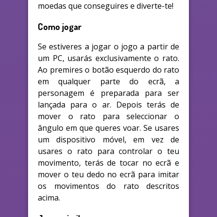
moedas que conseguires e diverte-te!
Como jogar
Se estiveres a jogar o jogo a partir de
um PC, usarás exclusivamente o rato.
Ao premires o botão esquerdo do rato
em qualquer parte do ecrã, a
personagem é preparada para ser
lançada para o ar. Depois terás de
mover o rato para seleccionar o
ângulo em que queres voar. Se usares
um dispositivo móvel, em vez de
usares o rato para controlar o teu
movimento, terás de tocar no ecrã e
mover o teu dedo no ecrã para imitar
os movimentos do rato descritos
acima.