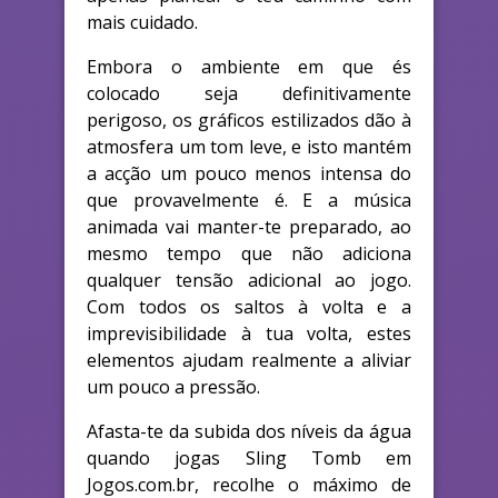
mais cuidado.
Embora o ambiente em que és
colocado seja definitivamente
perigoso, os gráficos estilizados dão à
atmosfera um tom leve, e isto mantém
a acção um pouco menos intensa do
que provavelmente é. E a música
animada vai manter-te preparado, ao
mesmo tempo que não adiciona
qualquer tensão adicional ao jogo.
Com todos os saltos à volta e a
imprevisibilidade à tua volta, estes
elementos ajudam realmente a aliviar
um pouco a pressão.
Afasta-te da subida dos níveis da água
quando jogas Sling Tomb em
Jogos.com.br, recolhe o máximo de