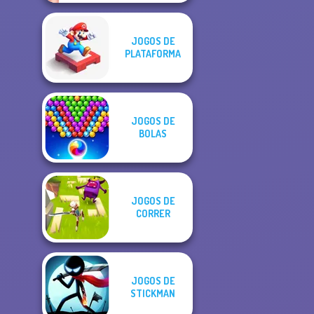
JOGOS DE
PLATAFORMA
JOGOS DE
BOLAS
JOGOS DE
CORRER
JOGOS DE
STICKMAN