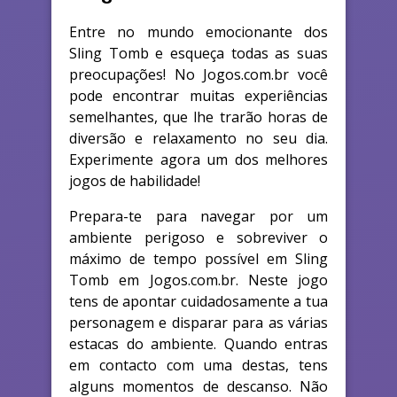
Entre no mundo emocionante dos
Sling Tomb e esqueça todas as suas
preocupações! No Jogos.com.br você
pode encontrar muitas experiências
semelhantes, que lhe trarão horas de
diversão e relaxamento no seu dia.
Experimente agora um dos melhores
jogos de habilidade!
Prepara-te para navegar por um
ambiente perigoso e sobreviver o
máximo de tempo possível em Sling
Tomb em Jogos.com.br. Neste jogo
tens de apontar cuidadosamente a tua
personagem e disparar para as várias
estacas do ambiente. Quando entras
em contacto com uma destas, tens
alguns momentos de descanso. Não