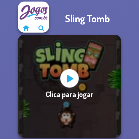
Sling Tomb
Clica para jogar