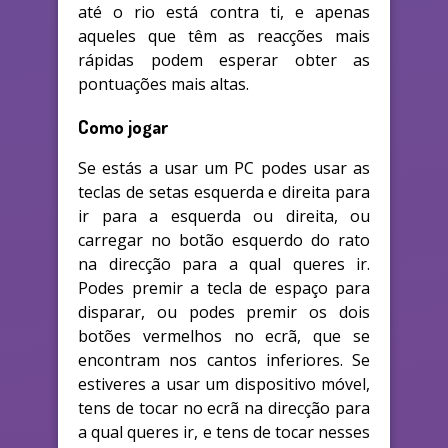
até o rio está contra ti, e apenas
aqueles que têm as reacções mais
rápidas podem esperar obter as
pontuações mais altas.
Como jogar
Se estás a usar um PC podes usar as
teclas de setas esquerda e direita para
ir para a esquerda ou direita, ou
carregar no botão esquerdo do rato
na direcção para a qual queres ir.
Podes premir a tecla de espaço para
disparar, ou podes premir os dois
botões vermelhos no ecrã, que se
encontram nos cantos inferiores. Se
estiveres a usar um dispositivo móvel,
tens de tocar no ecrã na direcção para
a qual queres ir, e tens de tocar nesses