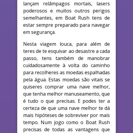
lançam relâmpagos mortais, lasers
poderosos e muitos outros perigos
semelhantes, em Boat Rush tens de
estar sempre preparado para navegar
em segurança.
Nesta viagem louca, para além de
teres de te esquivar ao desastre a cada
passo, tens também de manobrar
cuidadosamente à volta do caminho
para recolheres as moedas espalhadas
pela água. Estas moedas são vitais se
quiseres comprar uma nave melhor,
que tenha melhor manuseamento, que
é tudo o que precisas. E podes ter a
certeza de que uma nave melhor te dá
mais hipóteses de sobreviver por mais
tempo. Num jogo como o Boat Rush
precisas de todas as vantagens que