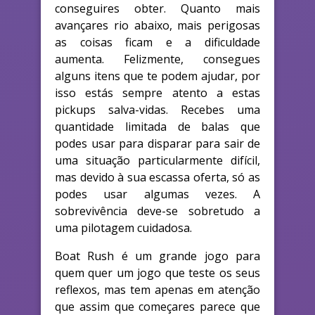
conseguires obter. Quanto mais
avançares rio abaixo, mais perigosas
as coisas ficam e a dificuldade
aumenta. Felizmente, consegues
alguns itens que te podem ajudar, por
isso estás sempre atento a estas
pickups salva-vidas. Recebes uma
quantidade limitada de balas que
podes usar para disparar para sair de
uma situação particularmente difícil,
mas devido à sua escassa oferta, só as
podes usar algumas vezes. A
sobrevivência deve-se sobretudo a
uma pilotagem cuidadosa.
Boat Rush é um grande jogo para
quem quer um jogo que teste os seus
reflexos, mas tem apenas em atenção
que assim que começares parece que