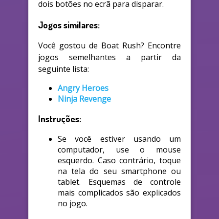
dois botões no ecrã para disparar.
Jogos similares:
Você gostou de Boat Rush? Encontre
jogos semelhantes a partir da
seguinte lista:
Angry Heroes
Ninja Revenge
Instruções:
Se você estiver usando um
computador, use o mouse
esquerdo. Caso contrário, toque
na tela do seu smartphone ou
tablet. Esquemas de controle
mais complicados são explicados
no jogo.