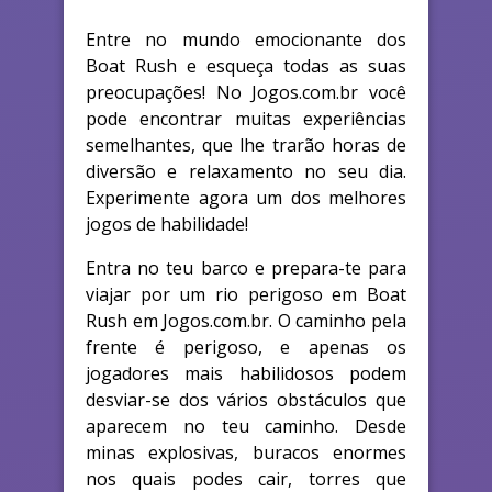
Entre no mundo emocionante dos
Boat Rush e esqueça todas as suas
preocupações! No Jogos.com.br você
pode encontrar muitas experiências
semelhantes, que lhe trarão horas de
diversão e relaxamento no seu dia.
Experimente agora um dos melhores
jogos de habilidade!
Entra no teu barco e prepara-te para
viajar por um rio perigoso em Boat
Rush em Jogos.com.br. O caminho pela
frente é perigoso, e apenas os
jogadores mais habilidosos podem
desviar-se dos vários obstáculos que
aparecem no teu caminho. Desde
minas explosivas, buracos enormes
nos quais podes cair, torres que