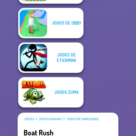
JOGOS DE OBBY
JOGOS DE
STICKMAN
JOGOS ZUMA
JOGOS
JOGOS CASUAIS
JOGOS DE HABILIDADE
Boat Rush