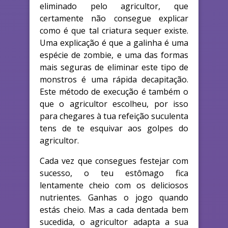
eliminado pelo agricultor, que
certamente não consegue explicar
como é que tal criatura sequer existe.
Uma explicação é que a galinha é uma
espécie de zombie, e uma das formas
mais seguras de eliminar este tipo de
monstros é uma rápida decapitação.
Este método de execução é também o
que o agricultor escolheu, por isso
para chegares à tua refeição suculenta
tens de te esquivar aos golpes do
agricultor.
Cada vez que consegues festejar com
sucesso, o teu estômago fica
lentamente cheio com os deliciosos
nutrientes. Ganhas o jogo quando
estás cheio. Mas a cada dentada bem
sucedida, o agricultor adapta a sua