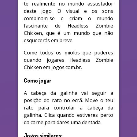
te realmente no mundo assustador
deste jogo. O visual e os sons
combinam-se e criam o mundo
fascinante de Headless Zombie
Chicken, que é um mundo que não
esquecerás em breve.
Come todos os miolos que puderes
quando jogares Headless Zombie
Chicken em Jogos.com.br.
Como jogar
A cabeça da galinha vai seguir a
posição do rato no ecrã. Move o teu
rato para controlar a cabeça da
galinha. Clica quando estiveres perto
da carne para dares uma dentada.
Jogos similares: