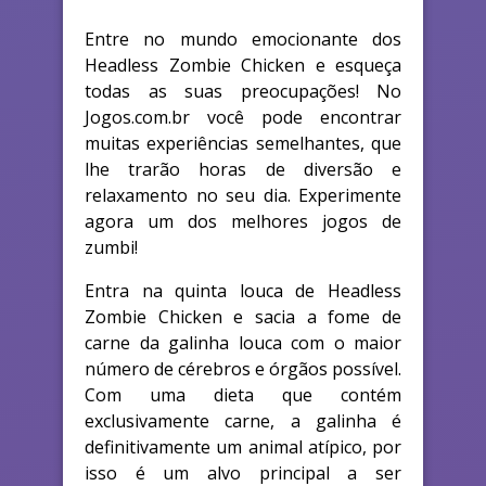
Entre no mundo emocionante dos
Headless Zombie Chicken e esqueça
todas as suas preocupações! No
Jogos.com.br você pode encontrar
muitas experiências semelhantes, que
lhe trarão horas de diversão e
relaxamento no seu dia. Experimente
agora um dos melhores jogos de
zumbi!
Entra na quinta louca de Headless
Zombie Chicken e sacia a fome de
carne da galinha louca com o maior
número de cérebros e órgãos possível.
Com uma dieta que contém
exclusivamente carne, a galinha é
definitivamente um animal atípico, por
isso é um alvo principal a ser