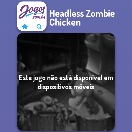
Headless Zombie
Chicken
Este jogo não está disponível em
dispositivos móveis