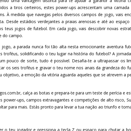
ndo uma vantagem distinta para te ajudar a garantir a vitória c
pidos a tiros certeiros, estes power-ups acrescentam uma camada
ns. À medida que navegas pelos diversos campos de jogo, vais enc
rta. Desde estádios verdejantes a praias arenosas e até ao espaço
os teus jogos de futebol. Em cada jogo, vais descobrir novas estrat
te do campo.
 jogo, a parada nunca foi tão alta nesta emocionante aventura futeb
s troféus, solidificando o teu lugar na história do futebol? A jornada
m pouco de sorte, tudo é possível. Desafia-te a ultrapassar os limi
tar os seis troféus e gravar o teu nome nos anais da grandeza do f
 objetivo, a emoção da vitória aguarda aqueles que se atrevem a 
gos.com.br, calça as botas e prepara-te para um teste de perícia e es
sos power-ups, campos extravagantes e competições de alto risco,
voltar para mais. Estás pronto para levar a tua nação ao triunfo e tor
r o teu jogador e pressiona a tecla Z ou espaço para chutar a bo