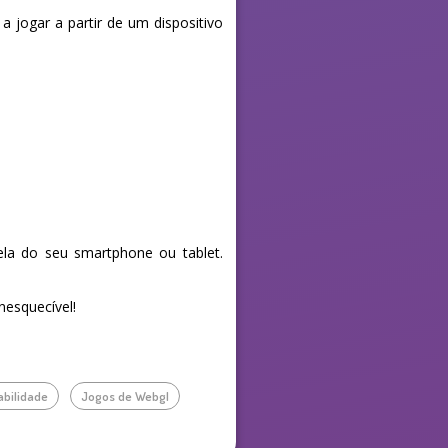
a jogar a partir de um dispositivo
la do seu smartphone ou tablet.
nesquecível!
abilidade
Jogos de Webgl