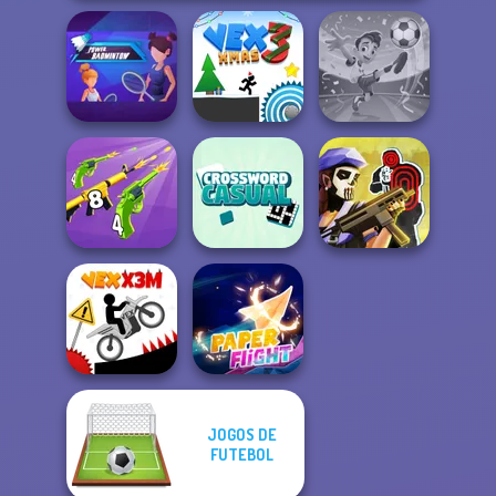
Power
Football
Badminton
Vex 3 Xmas
Superstars 2024
Merge 2048 Gun
Casual
Tom Clancy's
Rush
Crossword
Shootout
JOGOS DE
FUTEBOL
Vex X3M
Paper Flight