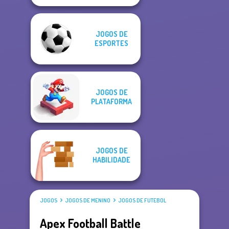
JOGOS DE
ESPORTES
JOGOS DE
PLATAFORMA
JOGOS DE
HABILIDADE
JOGOS
JOGOS DE MENINO
JOGOS DE FUTEBOL
Apex Football Battle