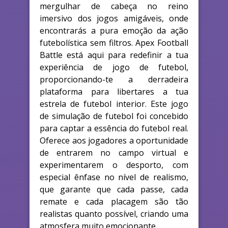
mergulhar de cabeça no reino
imersivo dos jogos amigáveis, onde
encontrarás a pura emoção da ação
futebolística sem filtros. Apex Football
Battle está aqui para redefinir a tua
experiência de jogo de futebol,
proporcionando-te a derradeira
plataforma para libertares a tua
estrela de futebol interior. Este jogo
de simulação de futebol foi concebido
para captar a essência do futebol real.
Oferece aos jogadores a oportunidade
de entrarem no campo virtual e
experimentarem o desporto, com
especial ênfase no nível de realismo,
que garante que cada passe, cada
remate e cada placagem são tão
realistas quanto possível, criando uma
atmosfera muito emocionante.