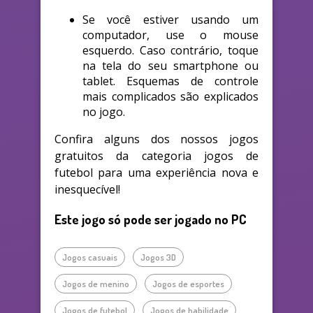
Se você estiver usando um
computador, use o mouse
esquerdo. Caso contrário, toque
na tela do seu smartphone ou
tablet. Esquemas de controle
mais complicados são explicados
no jogo.
Confira alguns dos nossos jogos
gratuitos da categoria jogos de
futebol para uma experiência nova e
inesquecível!
Este jogo só pode ser jogado no PC
Jogos casuais
Jogos 3D
Jogos de menino
Jogos de esportes
Jogos de futebol
Jogos de habilidade