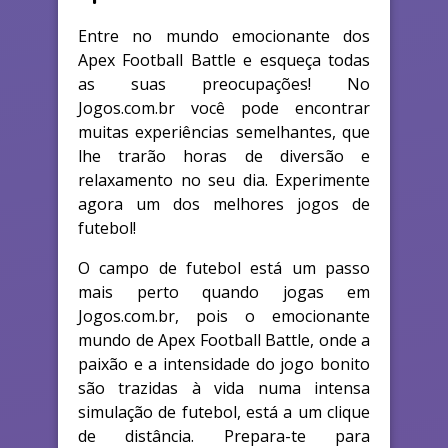
Entre no mundo emocionante dos
Apex Football Battle e esqueça todas
as suas preocupações! No
Jogos.com.br você pode encontrar
muitas experiências semelhantes, que
lhe trarão horas de diversão e
relaxamento no seu dia. Experimente
agora um dos melhores jogos de
futebol!
O campo de futebol está um passo
mais perto quando jogas em
Jogos.com.br, pois o emocionante
mundo de Apex Football Battle, onde a
paixão e a intensidade do jogo bonito
são trazidas à vida numa intensa
simulação de futebol, está a um clique
de distância. Prepara-te para