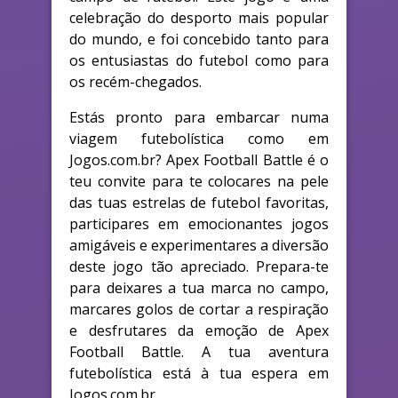
celebração do desporto mais popular
do mundo, e foi concebido tanto para
os entusiastas do futebol como para
os recém-chegados.
Estás pronto para embarcar numa
viagem futebolística como em
Jogos.com.br? Apex Football Battle é o
teu convite para te colocares na pele
das tuas estrelas de futebol favoritas,
participares em emocionantes jogos
amigáveis e experimentares a diversão
deste jogo tão apreciado. Prepara-te
para deixares a tua marca no campo,
marcares golos de cortar a respiração
e desfrutares da emoção de Apex
Football Battle. A tua aventura
futebolística está à tua espera em
Jogos.com.br.