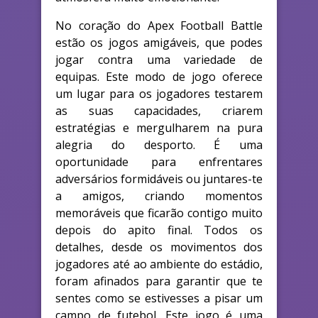
No coração do Apex Football Battle
estão os jogos amigáveis, que podes
jogar contra uma variedade de
equipas. Este modo de jogo oferece
um lugar para os jogadores testarem
as suas capacidades, criarem
estratégias e mergulharem na pura
alegria do desporto. É uma
oportunidade para enfrentares
adversários formidáveis ou juntares-te
a amigos, criando momentos
memoráveis que ficarão contigo muito
depois do apito final. Todos os
detalhes, desde os movimentos dos
jogadores até ao ambiente do estádio,
foram afinados para garantir que te
sentes como se estivesses a pisar um
campo de futebol. Este jogo é uma