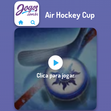
Air Hockey Cup
Clica para jogar