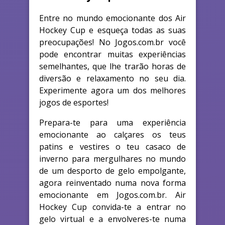
Entre no mundo emocionante dos Air
Hockey Cup e esqueça todas as suas
preocupações! No Jogos.com.br você
pode encontrar muitas experiências
semelhantes, que lhe trarão horas de
diversão e relaxamento no seu dia.
Experimente agora um dos melhores
jogos de esportes!
Prepara-te para uma experiência
emocionante ao calçares os teus
patins e vestires o teu casaco de
inverno para mergulhares no mundo
de um desporto de gelo empolgante,
agora reinventado numa nova forma
emocionante em Jogos.com.br. Air
Hockey Cup convida-te a entrar no
gelo virtual e a envolveres-te numa