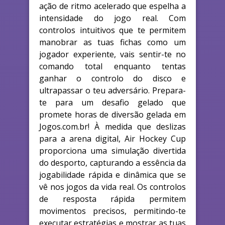
ação de ritmo acelerado que espelha a
intensidade do jogo real. Com
controlos intuitivos que te permitem
manobrar as tuas fichas como um
jogador experiente, vais sentir-te no
comando total enquanto tentas
ganhar o controlo do disco e
ultrapassar o teu adversário. Prepara-
te para um desafio gelado que
promete horas de diversão gelada em
Jogos.com.br! À medida que deslizas
para a arena digital, Air Hockey Cup
proporciona uma simulação divertida
do desporto, capturando a essência da
jogabilidade rápida e dinâmica que se
vê nos jogos da vida real. Os controlos
de resposta rápida permitem
movimentos precisos, permitindo-te
executar estratégias e mostrar as tuas