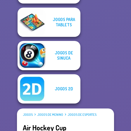
JOGOS PARA
TABLETS
JOGOS DE
SINUCA
JOGOS 2D
JOGOS
JOGOS DE MENINO
JOGOS DE ESPORTES
Air Hockey Cup