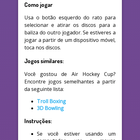
Como jogar
Usa o botão esquerdo do rato para
selecionar e atirar os discos para a
baliza do outro jogador. Se estiveres a
jogar a partir de um dispositivo móvel,
toca nos discos.
Jogos similares:
Você gostou de Air Hockey Cup?
Encontre jogos semelhantes a partir
da seguinte lista:
Troll Boxing
3D Bowling
Instruções:
Se você estiver usando um