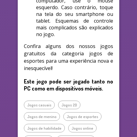
computador, use o mouse
esquerdo. Caso contrário, toque
na tela do seu smartphone ou
tablet. Esquemas de controle
mais complicados são explicados
no jogo.
Confira alguns dos nossos jogos
gratuitos da categoria jogos de
esportes para uma experiência nova e
inesquecível!
Este jogo pode ser jogado tanto no
PC como em dispositivos móveis.
Jogos casuais
Jogos 2D
Jogos de menino
Jogos de esportes
Jogos de habilidade
Jogos online