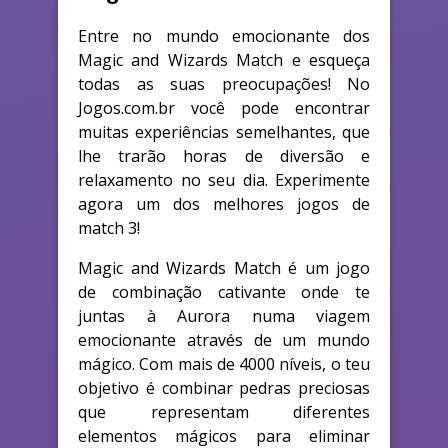
Entre no mundo emocionante dos
Magic and Wizards Match e esqueça
todas as suas preocupações! No
Jogos.com.br você pode encontrar
muitas experiências semelhantes, que
lhe trarão horas de diversão e
relaxamento no seu dia. Experimente
agora um dos melhores jogos de
match 3!
Magic and Wizards Match é um jogo
de combinação cativante onde te
juntas à Aurora numa viagem
emocionante através de um mundo
mágico. Com mais de 4000 níveis, o teu
objetivo é combinar pedras preciosas
que representam diferentes
elementos mágicos para eliminar