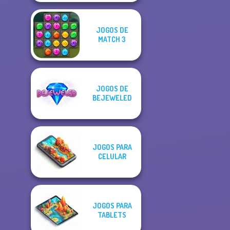
JOGOS DE
MATCH 3
JOGOS DE
BEJEWELED
JOGOS PARA
CELULAR
JOGOS PARA
TABLETS