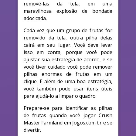
removê-las da tela, em uma
maravilhosa explosão de bondade
adocicada.
Cada vez que um grupo de frutas for
removido da tela, outra pilha delas
cairá em seu lugar. Você deve levar
isso em conta, porque você pode
ajustar sua estratégia de acordo, e se
você tiver cuidado você pode remover
pilhas enormes de frutas em um
clique. E além de uma boa estratégia,
você também pode usar itens úteis
para ajudá-lo a limpar o quadro.
Prepare-se para identificar as pilhas
de frutas quando você jogar Crush
Master Farmland em Jogos.com.br e se
divertir.