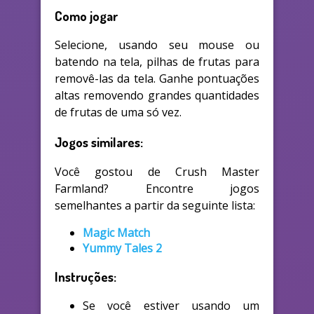
Como jogar
Selecione, usando seu mouse ou
batendo na tela, pilhas de frutas para
removê-las da tela. Ganhe pontuações
altas removendo grandes quantidades
de frutas de uma só vez.
Jogos similares:
Você gostou de Crush Master
Farmland? Encontre jogos
semelhantes a partir da seguinte lista:
Magic Match
Yummy Tales 2
Instruções:
Se você estiver usando um