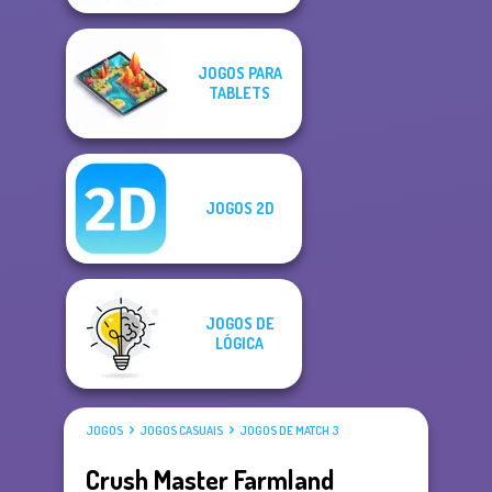
JOGOS PARA
TABLETS
JOGOS 2D
JOGOS DE
LÓGICA
JOGOS
JOGOS CASUAIS
JOGOS DE MATCH 3
Crush Master Farmland