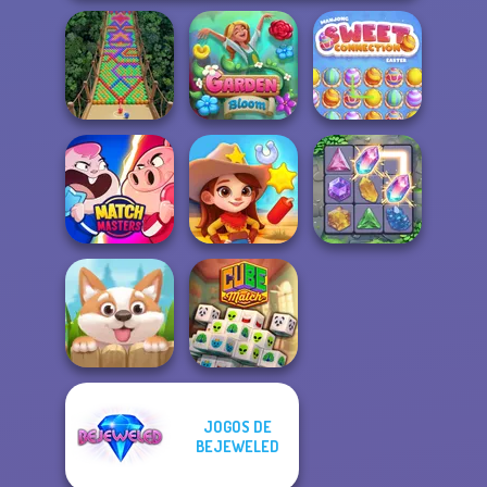
Mahjong Sweet
Bubble Fall
Garden Bloom
Easter
Match Masters
Wild West Match
Crystal Connect
JOGOS DE
BEJEWELED
Puppy Blast
Cube Match