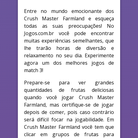
Entre no mundo emocionante dos
Crush Master Farmland e esqueça
todas as suas preocupações! No
Jogos.com.br você pode encontrar
muitas experiências semelhantes, que
lhe trarão horas de diversão e
relaxamento no seu dia. Experimente
agora um dos melhores jogos de
match 3!
Prepare-se para ver grandes
quantidades de frutas deliciosas
quando você jogar Crush Master
Farmland, mas certifique-se de jogar
depois de comer, pois caso contrário
será difícil focar na jogabilidade. Em
Crush Master Farmland você tem que
clicar em grupos de frutas para