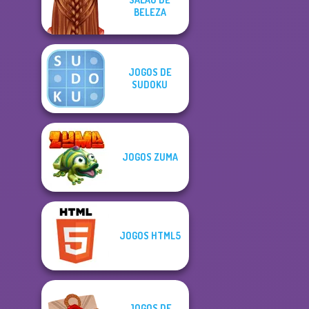
BELEZA
JOGOS DE
SUDOKU
JOGOS ZUMA
JOGOS HTML5
JOGOS DE