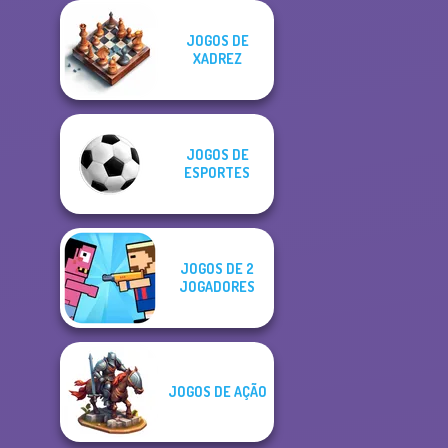
JOGOS DE
XADREZ
JOGOS DE
ESPORTES
JOGOS DE 2
JOGADORES
JOGOS DE AÇÃO