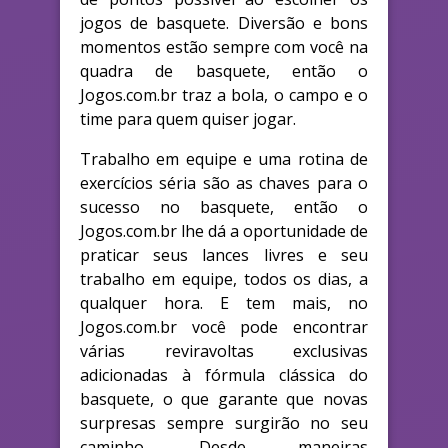
jogos de basquete. Diversão e bons
momentos estão sempre com você na
quadra de basquete, então o
Jogos.com.br traz a bola, o campo e o
time para quem quiser jogar.
Trabalho em equipe e uma rotina de
exercícios séria são as chaves para o
sucesso no basquete, então o
Jogos.com.br lhe dá a oportunidade de
praticar seus lances livres e seu
trabalho em equipe, todos os dias, a
qualquer hora. E tem mais, no
Jogos.com.br você pode encontrar
várias reviravoltas exclusivas
adicionadas à fórmula clássica do
basquete, o que garante que novas
surpresas sempre surgirão no seu
caminho. Desde maneiras