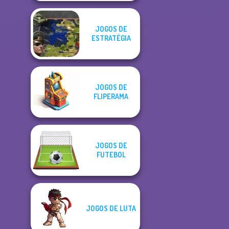
JOGOS DE
ESTRATÉGIA
JOGOS DE
FLIPERAMA
JOGOS DE
FUTEBOL
JOGOS DE LUTA