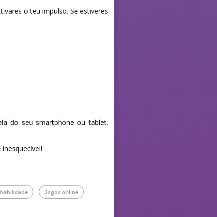
vares o teu impulso. Se estiveres
la do seu smartphone ou tablet.
 inesquecível!
habilidade
Jogos online