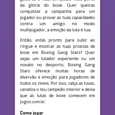
da glória do boxe. Quer queiras
conquistar a campanha para um
jogador ou provar as tuas capacidades
contra um amigo no modo
multijogador, a emoção da luta é tua.
Então, estás pronto para subir ao
ringue e mostrar as tuas proezas de
boxe em Boxing Gang Stars? Quer
sejas um lutador experiente ou um
novato no desporto, Boxing Gang
Stars oferece muitas horas de
diversão e emoção para jogadores de
todos os níveis. Por isso, calça as luvas,
canaliza o teu campeão interior e deixa
que as lutas de boxe comecem em
Jogos.com.br.
Como jogar