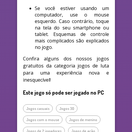
Se você estiver usando um
computador, use o mouse
esquerdo. Caso contrário, toque
na tela do seu smartphone ou
tablet. Esquemas de controle
mais complicados são explicados
no jogo.
Confira alguns dos nossos jogos
gratuitos da categoria jogos de luta
para uma experiência nova e
inesquecível!
Este jogo só pode ser jogado no PC
Jogos casuais
Jogos 3D
Jogos com o mouse
Jogos de menino
Jogos de 2 jogadores
Jogos de ação