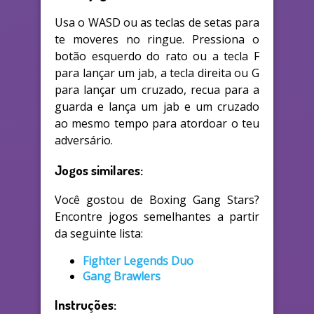
Usa o WASD ou as teclas de setas para
te moveres no ringue. Pressiona o
botão esquerdo do rato ou a tecla F
para lançar um jab, a tecla direita ou G
para lançar um cruzado, recua para a
guarda e lança um jab e um cruzado
ao mesmo tempo para atordoar o teu
adversário.
Jogos similares:
Você gostou de Boxing Gang Stars?
Encontre jogos semelhantes a partir
da seguinte lista:
Fighter Legends Duo
Gang Brawlers
Instruções: