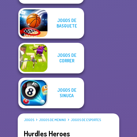
JOGOS DE
BASQUETE
JOGOS DE
CORRER
JOGOS DE
SINUCA
JOGOS
JOGOS DE MENINO
JOGOS DE ESPORTES
Hurdles Heroes