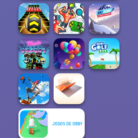
Ski Jump
Extreme Run 3D
Funny Shooter 2
Challenge
Music Rush
Balloon Match 3D
Mini Golf Saga
Only Up 3D
JOGOS DE OBBY
Parkour Go
Folding Blocks
Ascend
Puzzle