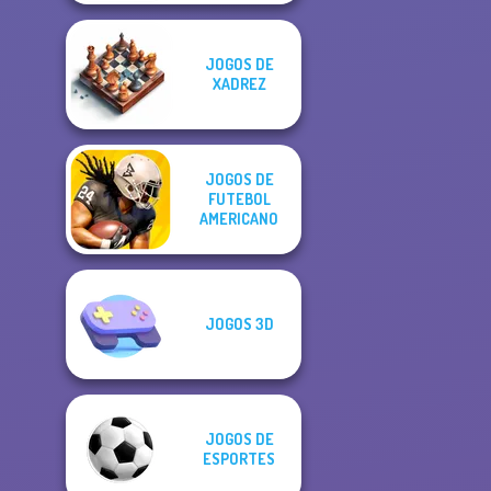
JOGOS DE
XADREZ
JOGOS DE
FUTEBOL
AMERICANO
JOGOS 3D
JOGOS DE
ESPORTES