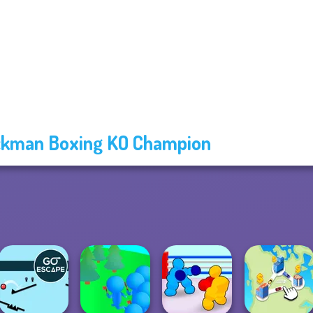
ckman Boxing KO Champion