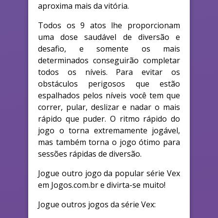
aproxima mais da vitória.
Todos os 9 atos lhe proporcionam
uma dose saudável de diversão e
desafio, e somente os mais
determinados conseguirão completar
todos os níveis. Para evitar os
obstáculos perigosos que estão
espalhados pelos níveis você tem que
correr, pular, deslizar e nadar o mais
rápido que puder. O ritmo rápido do
jogo o torna extremamente jogável,
mas também torna o jogo ótimo para
sessões rápidas de diversão.
Jogue outro jogo da popular série Vex
em Jogos.com.br e divirta-se muito!
Jogue outros jogos da série Vex: