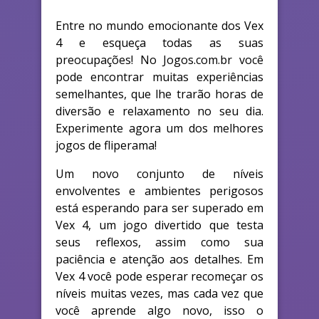
Entre no mundo emocionante dos Vex
4 e esqueça todas as suas
preocupações! No Jogos.com.br você
pode encontrar muitas experiências
semelhantes, que lhe trarão horas de
diversão e relaxamento no seu dia.
Experimente agora um dos melhores
jogos de fliperama!
Um novo conjunto de níveis
envolventes e ambientes perigosos
está esperando para ser superado em
Vex 4, um jogo divertido que testa
seus reflexos, assim como sua
paciência e atenção aos detalhes. Em
Vex 4 você pode esperar recomeçar os
níveis muitas vezes, mas cada vez que
você aprende algo novo, isso o