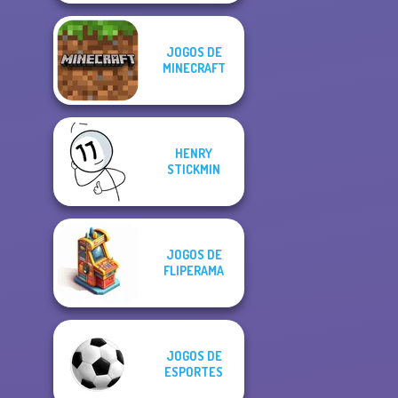
JOGOS DE
MINECRAFT
HENRY
STICKMIN
JOGOS DE
FLIPERAMA
JOGOS DE
ESPORTES