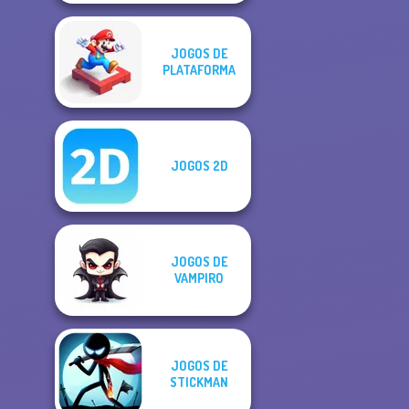
JOGOS DE
PLATAFORMA
JOGOS 2D
JOGOS DE
VAMPIRO
JOGOS DE
STICKMAN