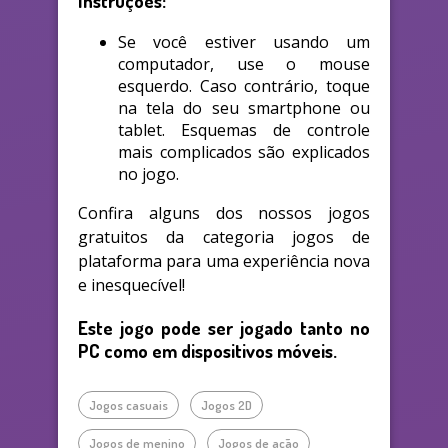
Instruções:
Se você estiver usando um
computador, use o mouse
esquerdo. Caso contrário, toque
na tela do seu smartphone ou
tablet. Esquemas de controle
mais complicados são explicados
no jogo.
Confira alguns dos nossos jogos
gratuitos da categoria jogos de
plataforma para uma experiência nova
e inesquecível!
Este jogo pode ser jogado tanto no
PC como em dispositivos móveis.
Jogos casuais
Jogos 2D
Jogos de menino
Jogos de ação