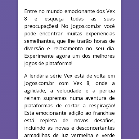
Entre no mundo emocionante dos Vex
8 e esqueça todas as suas
preocupações! No Jogos.com.br você
pode encontrar muitas experiências
semelhantes, que lhe trarão horas de
diversão e relaxamento no seu dia.
Experimente agora um dos melhores
jogos de plataforma!
A lendária série Vex está de volta em
Jogos.com.br com Vex 8, onde a
agilidade, a velocidade e a perícia
reinam supremas numa aventura de
plataformas de cortar a respiração!
Esta emocionante adição ao franchise
está repleta de novos desafios,
incluindo as novas e desconcertantes
armadilhas de luz vermelha e verde