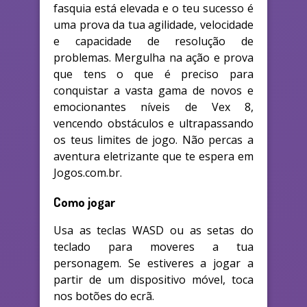
fasquia está elevada e o teu sucesso é
uma prova da tua agilidade, velocidade
e capacidade de resolução de
problemas. Mergulha na ação e prova
que tens o que é preciso para
conquistar a vasta gama de novos e
emocionantes níveis de Vex 8,
vencendo obstáculos e ultrapassando
os teus limites de jogo. Não percas a
aventura eletrizante que te espera em
Jogos.com.br.
Como jogar
Usa as teclas WASD ou as setas do
teclado para moveres a tua
personagem. Se estiveres a jogar a
partir de um dispositivo móvel, toca
nos botões do ecrã.