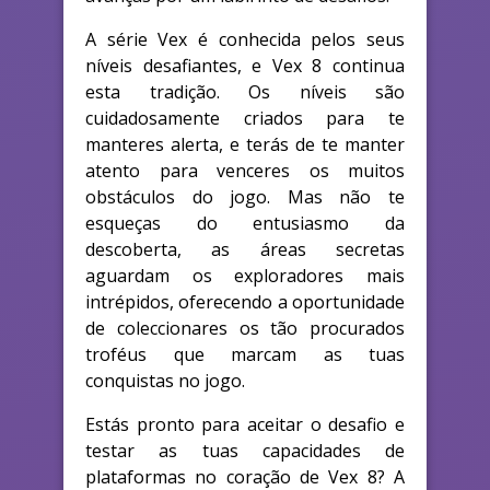
A série Vex é conhecida pelos seus
níveis desafiantes, e Vex 8 continua
esta tradição. Os níveis são
cuidadosamente criados para te
manteres alerta, e terás de te manter
atento para venceres os muitos
obstáculos do jogo. Mas não te
esqueças do entusiasmo da
descoberta, as áreas secretas
aguardam os exploradores mais
intrépidos, oferecendo a oportunidade
de coleccionares os tão procurados
troféus que marcam as tuas
conquistas no jogo.
Estás pronto para aceitar o desafio e
testar as tuas capacidades de
plataformas no coração de Vex 8? A