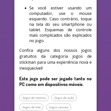
Se você estiver usando um
computador, use o mouse
esquerdo. Caso contrário, toque
na tela do seu smartphone ou
tablet. Esquemas de controle
mais complicados são explicados
no jogo.
Confira alguns dos nossos jogos
gratuitos da categoria jogos de
stickman para uma experiência nova e
inesquecível!
Este jogo pode ser jogado tanto no
PC como em dispositivos móveis.
Jogos de menino
Jogos de ação
Jogos de luta
Jogos casuais