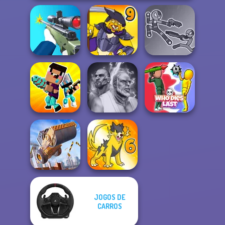
Stick Duel: Battle
Sniper Shooter 2
Dynamons 9
Hero
Noob vs Pro
Fighter Legends
Challenge
Duo
Who Dies Last
JOGOS DE
Construction
CARROS
Ramp Jumping
Dynamons 6