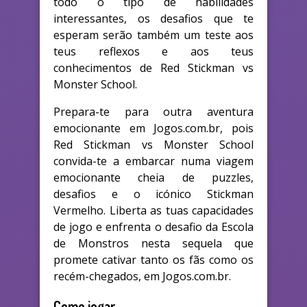
todo o tipo de habilidades
interessantes, os desafios que te
esperam serão também um teste aos
teus reflexos e aos teus
conhecimentos de Red Stickman vs
Monster School.
Prepara-te para outra aventura
emocionante em Jogos.com.br, pois
Red Stickman vs Monster School
convida-te a embarcar numa viagem
emocionante cheia de puzzles,
desafios e o icónico Stickman
Vermelho. Liberta as tuas capacidades
de jogo e enfrenta o desafio da Escola
de Monstros nesta sequela que
promete cativar tanto os fãs como os
recém-chegados, em Jogos.com.br.
Como jogar