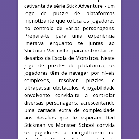
cativante da série Stick Adventure - um
jogo de puzzle de plataformas
hipnotizante que coloca os jogadores
no controlo de várias personagens.
Prepara-te para uma experiência
imersiva enquanto te juntas ao
Stickman Vermelho para enfrentar os
desafios da Escola de Monstros. Neste
jogo de puzzles de plataforma, os
jogadores têm de navegar por níveis
complexos, resolver puzzles e
ultrapassar obstáculos. A jogabilidade
envolvente convida-te a controlar
diversas personagens, acrescentando
uma camada extra de complexidade
aos desafios que te esperam. Red
Stickman vs Monster School convida
os jogadores a mergulharem no