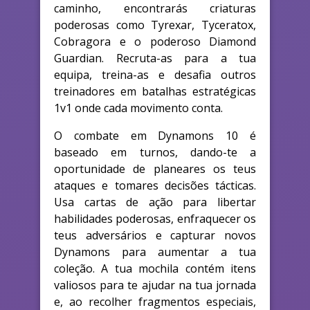
caminho, encontrarás criaturas
poderosas como Tyrexar, Tyceratox,
Cobragora e o poderoso Diamond
Guardian. Recruta-as para a tua
equipa, treina-as e desafia outros
treinadores em batalhas estratégicas
1v1 onde cada movimento conta.
O combate em Dynamons 10 é
baseado em turnos, dando-te a
oportunidade de planeares os teus
ataques e tomares decisões tácticas.
Usa cartas de ação para libertar
habilidades poderosas, enfraquecer os
teus adversários e capturar novos
Dynamons para aumentar a tua
coleção. A tua mochila contém itens
valiosos para te ajudar na tua jornada
e, ao recolher fragmentos especiais,