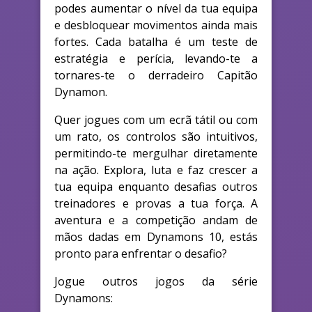
podes aumentar o nível da tua equipa
e desbloquear movimentos ainda mais
fortes. Cada batalha é um teste de
estratégia e perícia, levando-te a
tornares-te o derradeiro Capitão
Dynamon.
Quer jogues com um ecrã tátil ou com
um rato, os controlos são intuitivos,
permitindo-te mergulhar diretamente
na ação. Explora, luta e faz crescer a
tua equipa enquanto desafias outros
treinadores e provas a tua força. A
aventura e a competição andam de
mãos dadas em Dynamons 10, estás
pronto para enfrentar o desafio?
Jogue outros jogos da série
Dynamons: