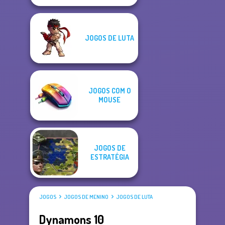
JOGOS DE LUTA
JOGOS COM O
MOUSE
JOGOS DE
ESTRATÉGIA
JOGOS
JOGOS DE MENINO
JOGOS DE LUTA
Dynamons 10