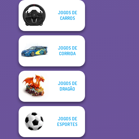
JOGOS DE
CARROS
JOGOS DE
CORRIDA
JOGOS DE
DRAGÃO
JOGOS DE
ESPORTES