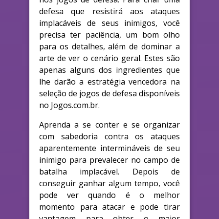
defesa que resistirá aos ataques
implacáveis de seus inimigos, você
precisa ter paciência, um bom olho
para os detalhes, além de dominar a
arte de ver o cenário geral. Estes são
apenas alguns dos ingredientes que
lhe darão a estratégia vencedora na
seleção de jogos de defesa disponíveis
no Jogos.com.br.
Aprenda a se conter e se organizar
com sabedoria contra os ataques
aparentemente intermináveis de seu
inimigo para prevalecer no campo de
batalha implacável. Depois de
conseguir ganhar algum tempo, você
pode ver quando é o melhor
momento para atacar e pode tirar
vantagem para obter o maior