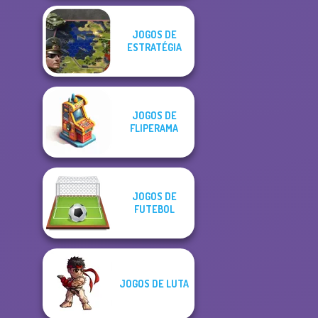
JOGOS DE
ESTRATÉGIA
JOGOS DE
FLIPERAMA
JOGOS DE
FUTEBOL
JOGOS DE LUTA