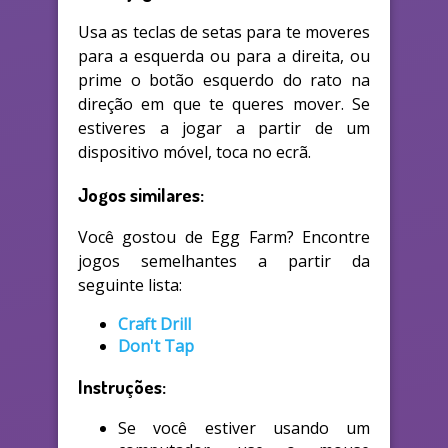
Usa as teclas de setas para te moveres
para a esquerda ou para a direita, ou
prime o botão esquerdo do rato na
direção em que te queres mover. Se
estiveres a jogar a partir de um
dispositivo móvel, toca no ecrã.
Jogos similares:
Você gostou de Egg Farm? Encontre
jogos semelhantes a partir da
seguinte lista:
Craft Drill
Don't Tap
Instruções:
Se você estiver usando um