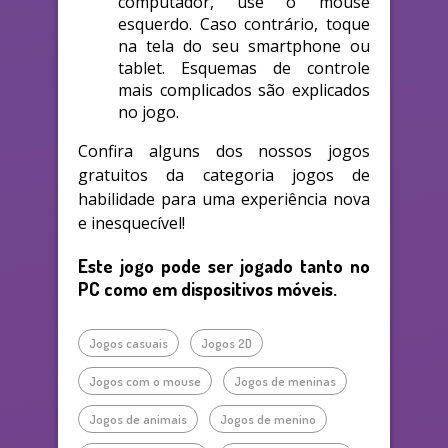
computador, use o mouse
esquerdo. Caso contrário, toque
na tela do seu smartphone ou
tablet. Esquemas de controle
mais complicados são explicados
no jogo.
Confira alguns dos nossos jogos
gratuitos da categoria jogos de
habilidade para uma experiência nova
e inesquecível!
Este jogo pode ser jogado tanto no
PC como em dispositivos móveis.
Jogos casuais
Jogos 2D
Jogos com o mouse
Jogos de meninas
Jogos de animais
Jogos de menino