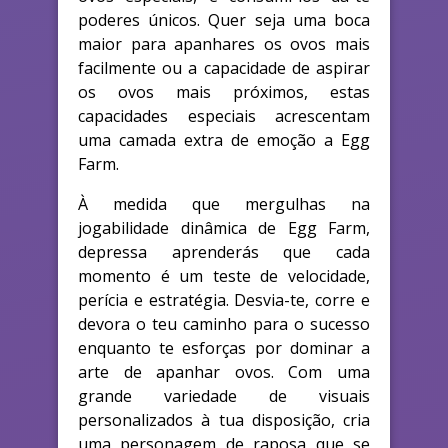
poderes únicos. Quer seja uma boca
maior para apanhares os ovos mais
facilmente ou a capacidade de aspirar
os ovos mais próximos, estas
capacidades especiais acrescentam
uma camada extra de emoção a Egg
Farm.
À medida que mergulhas na
jogabilidade dinâmica de Egg Farm,
depressa aprenderás que cada
momento é um teste de velocidade,
perícia e estratégia. Desvia-te, corre e
devora o teu caminho para o sucesso
enquanto te esforças por dominar a
arte de apanhar ovos. Com uma
grande variedade de visuais
personalizados à tua disposição, cria
uma personagem de raposa que se