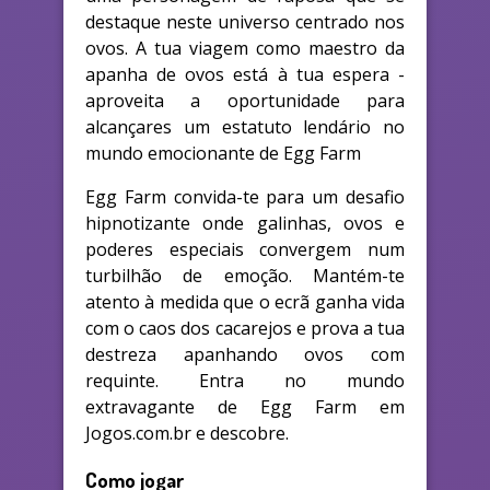
destaque neste universo centrado nos
ovos. A tua viagem como maestro da
apanha de ovos está à tua espera -
aproveita a oportunidade para
alcançares um estatuto lendário no
mundo emocionante de Egg Farm
Egg Farm convida-te para um desafio
hipnotizante onde galinhas, ovos e
poderes especiais convergem num
turbilhão de emoção. Mantém-te
atento à medida que o ecrã ganha vida
com o caos dos cacarejos e prova a tua
destreza apanhando ovos com
requinte. Entra no mundo
extravagante de Egg Farm em
Jogos.com.br e descobre.
Como jogar