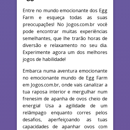
Entre no mundo emocionante dos Egg
Farm e esqueça todas as suas
preocupações! No Jogos.com.br você
pode encontrar muitas experiências
semelhantes, que lhe trarão horas de
diversão e relaxamento no seu dia.
Experimente agora um dos melhores
jogos de habilidade!
Embarca numa aventura emocionante
no emocionante mundo de Egg Farm
em Jogos.com.br, onde vais canalizar a
tua raposa interior e mergulhar num
frenesim de apanha de ovos cheio de
energia! Usa a agilidade de um
relâmpago enquanto corres pelos
desafios, aperfeiçoando as tuas
capacidades de apanhar ovos com