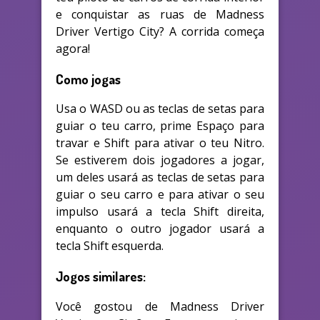
e conquistar as ruas de Madness
Driver Vertigo City? A corrida começa
agora!
Como jogas
Usa o WASD ou as teclas de setas para
guiar o teu carro, prime Espaço para
travar e Shift para ativar o teu Nitro.
Se estiverem dois jogadores a jogar,
um deles usará as teclas de setas para
guiar o seu carro e para ativar o seu
impulso usará a tecla Shift direita,
enquanto o outro jogador usará a
tecla Shift esquerda.
Jogos similares:
Você gostou de Madness Driver