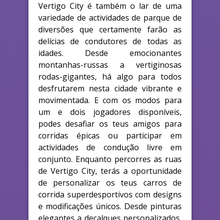
Vertigo City é também o lar de uma
variedade de actividades de parque de
diversões que certamente farão as
delícias de condutores de todas as
idades. Desde emocionantes
montanhas-russas a vertiginosas
rodas-gigantes, há algo para todos
desfrutarem nesta cidade vibrante e
movimentada. E com os modos para
um e dois jogadores disponíveis,
podes desafiar os teus amigos para
corridas épicas ou participar em
actividades de condução livre em
conjunto. Enquanto percorres as ruas
de Vertigo City, terás a oportunidade
de personalizar os teus carros de
corrida superdesportivos com designs
e modificações únicos. Desde pinturas
elegantes a decalques personalizados,