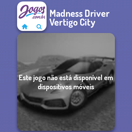
Madness Driver
Vertigo City
Este jogo não está disponível em
dispositivos móveis