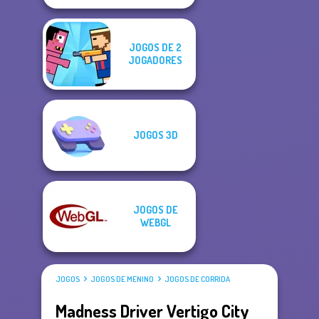
JOGOS DE 2
JOGADORES
JOGOS 3D
JOGOS DE
WEBGL
JOGOS
JOGOS DE MENINO
JOGOS DE CORRIDA
Madness Driver Vertigo City