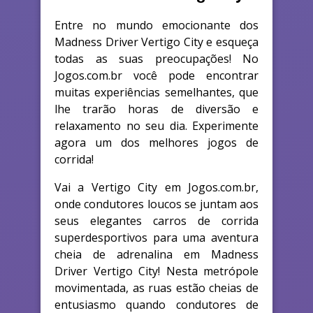
Entre no mundo emocionante dos
Madness Driver Vertigo City e esqueça
todas as suas preocupações! No
Jogos.com.br você pode encontrar
muitas experiências semelhantes, que
lhe trarão horas de diversão e
relaxamento no seu dia. Experimente
agora um dos melhores jogos de
corrida!
Vai a Vertigo City em Jogos.com.br,
onde condutores loucos se juntam aos
seus elegantes carros de corrida
superdesportivos para uma aventura
cheia de adrenalina em Madness
Driver Vertigo City! Nesta metrópole
movimentada, as ruas estão cheias de
entusiasmo quando condutores de