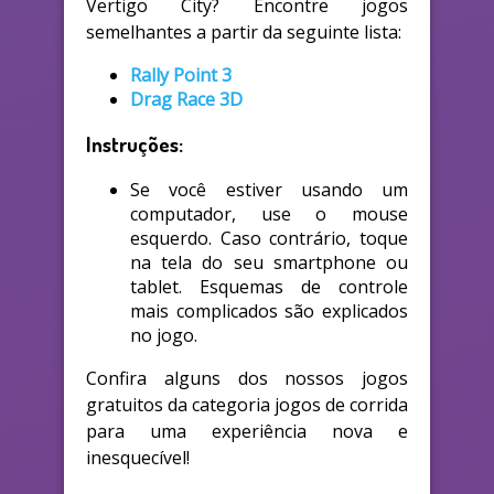
Vertigo City? Encontre jogos
semelhantes a partir da seguinte lista:
Rally Point 3
Drag Race 3D
Instruções:
Se você estiver usando um
computador, use o mouse
esquerdo. Caso contrário, toque
na tela do seu smartphone ou
tablet. Esquemas de controle
mais complicados são explicados
no jogo.
Confira alguns dos nossos jogos
gratuitos da categoria jogos de corrida
para uma experiência nova e
inesquecível!