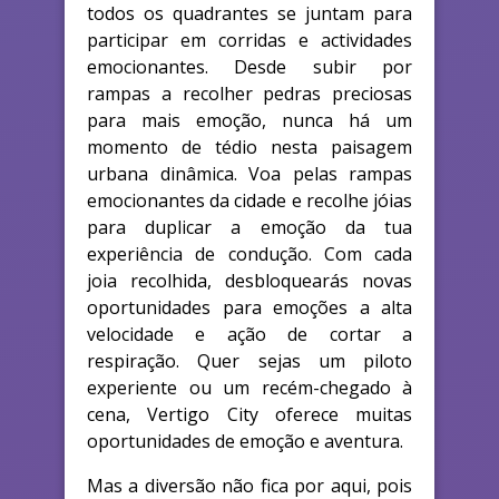
todos os quadrantes se juntam para
participar em corridas e actividades
emocionantes. Desde subir por
rampas a recolher pedras preciosas
para mais emoção, nunca há um
momento de tédio nesta paisagem
urbana dinâmica. Voa pelas rampas
emocionantes da cidade e recolhe jóias
para duplicar a emoção da tua
experiência de condução. Com cada
joia recolhida, desbloquearás novas
oportunidades para emoções a alta
velocidade e ação de cortar a
respiração. Quer sejas um piloto
experiente ou um recém-chegado à
cena, Vertigo City oferece muitas
oportunidades de emoção e aventura.
Mas a diversão não fica por aqui, pois