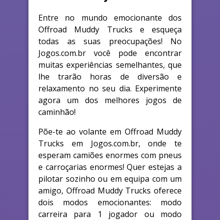
Entre no mundo emocionante dos
Offroad Muddy Trucks e esqueça
todas as suas preocupações! No
Jogos.com.br você pode encontrar
muitas experiências semelhantes, que
lhe trarão horas de diversão e
relaxamento no seu dia. Experimente
agora um dos melhores jogos de
caminhão!
Põe-te ao volante em Offroad Muddy
Trucks em Jogos.com.br, onde te
esperam camiões enormes com pneus
e carroçarias enormes! Quer estejas a
pilotar sozinho ou em equipa com um
amigo, Offroad Muddy Trucks oferece
dois modos emocionantes: modo
carreira para 1 jogador ou modo