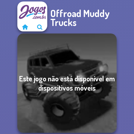
Offroad Muddy
Trucks
Este jogo não está disponível em
dispositivos móveis