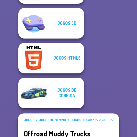
JOGOS 3D
JOGOS HTML5
JOGOS DE
CORRIDA
JOGOS
JOGOS DE MENINO
JOGOS DE CARROS
JOGOS DE CAMINHÃO
Offroad Muddy Trucks