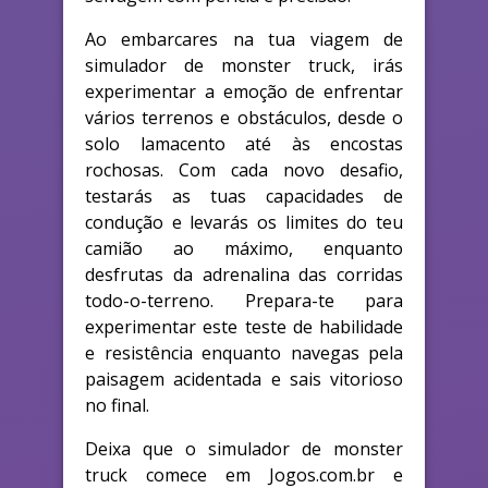
Ao embarcares na tua viagem de
simulador de monster truck, irás
experimentar a emoção de enfrentar
vários terrenos e obstáculos, desde o
solo lamacento até às encostas
rochosas. Com cada novo desafio,
testarás as tuas capacidades de
condução e levarás os limites do teu
camião ao máximo, enquanto
desfrutas da adrenalina das corridas
todo-o-terreno. Prepara-te para
experimentar este teste de habilidade
e resistência enquanto navegas pela
paisagem acidentada e sais vitorioso
no final.
Deixa que o simulador de monster
truck comece em Jogos.com.br e