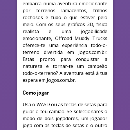
embarca numa aventura emocionante
por terrenos lamacentos, trilhos
rochosos e tudo o que estiver pelo
meio. Com os seus gráficos 3D, física
realista e uma jogabilidade
emocionante, Offroad Muddy Trucks
oferece-te uma experiência todo-o-
terreno divertida em Jogos.com.br.
Estás pronto para conquistar a
natureza e tornar-te um campeão
todo-o-terreno? A aventura está à tua
espera em Jogos.com.br.
Como jogar
Usa o WASD ou as teclas de setas para
guiar o teu camião. Se seleccionares o
modo de dois jogadores, um jogador
joga com as teclas de setas e o outro