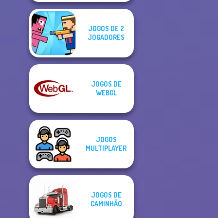
JOGOS DE 2
JOGADORES
JOGOS DE
WEBGL
JOGOS
MULTIPLAYER
JOGOS DE
CAMINHÃO