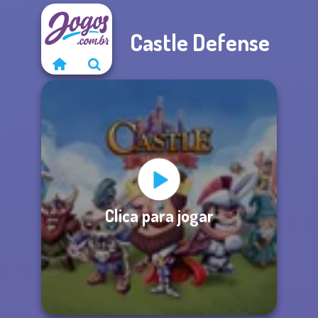
Castle Defense
Clica para jogar