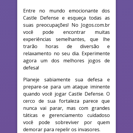
Entre no mundo emocionante dos
Castle Defense e esqueça todas as
suas preocupações! No Jogos.com.br
você pode encontrar muitas
experiências semelhantes, que lhe
trarão horas de diversão e
relaxamento no seu dia. Experimente
agora um dos melhores jogos de
defesa!
Planeje sabiamente sua defesa e
prepare-se para um ataque iminente
quando você jogar Castle Defense. O
cerco de sua fortaleza parece que
nunca vai parar, mas com grandes
táticas e gerenciamento cuidadoso
você pode sobreviver por quem
demorar para repelir os invasores.