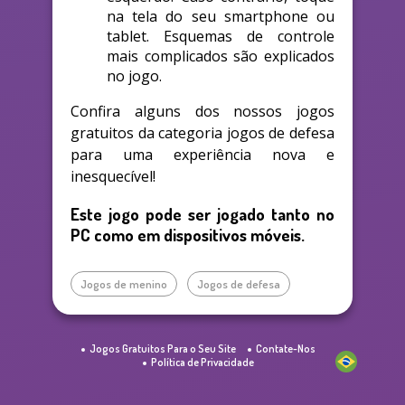
na tela do seu smartphone ou
tablet. Esquemas de controle
mais complicados são explicados
no jogo.
Confira alguns dos nossos jogos
gratuitos da categoria jogos de defesa
para uma experiência nova e
inesquecível!
Este jogo pode ser jogado tanto no
PC como em dispositivos móveis.
Jogos de menino
Jogos de defesa
Jogos Gratuitos Para o Seu Site
Contate-Nos
Política de Privacidade