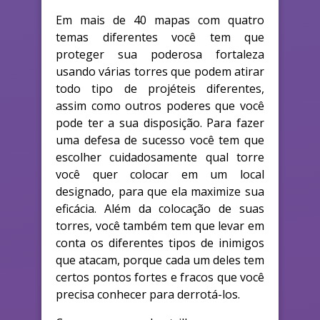
Em mais de 40 mapas com quatro
temas diferentes você tem que
proteger sua poderosa fortaleza
usando várias torres que podem atirar
todo tipo de projéteis diferentes,
assim como outros poderes que você
pode ter a sua disposição. Para fazer
uma defesa de sucesso você tem que
escolher cuidadosamente qual torre
você quer colocar em um local
designado, para que ela maximize sua
eficácia. Além da colocação de suas
torres, você também tem que levar em
conta os diferentes tipos de inimigos
que atacam, porque cada um deles tem
certos pontos fortes e fracos que você
precisa conhecer para derrotá-los.