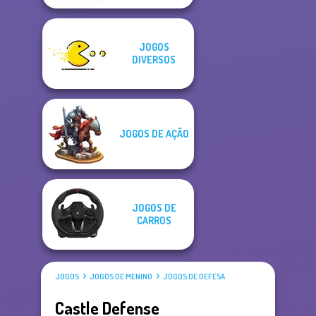
JOGOS
DIVERSOS
JOGOS DE AÇÃO
JOGOS DE
CARROS
JOGOS
JOGOS DE MENINO
JOGOS DE DEFESA
Castle Defense