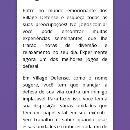
Entre no mundo emocionante dos
Village Defense e esqueça todas as
suas preocupações! No Jogos.com.br
você pode encontrar muitas
experiências semelhantes, que lhe
trarão horas de diversão e
relaxamento no seu dia. Experimente
agora um dos melhores jogos de
defesa!
Em Village Defense, como o nome
sugere, você tem que planejar a
defesa de sua vila contra um inimigo
implacável. Para fazer isso você tem à
sua disposição várias unidades que
têm um papel vital em seu exército.
Seu trabalho é saber quando usar
essas unidades e conhecer cada um de