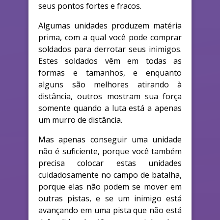
seus pontos fortes e fracos.
Algumas unidades produzem matéria
prima, com a qual você pode comprar
soldados para derrotar seus inimigos.
Estes soldados vêm em todas as
formas e tamanhos, e enquanto
alguns são melhores atirando à
distância, outros mostram sua força
somente quando a luta está a apenas
um murro de distância.
Mas apenas conseguir uma unidade
não é suficiente, porque você também
precisa colocar estas unidades
cuidadosamente no campo de batalha,
porque elas não podem se mover em
outras pistas, e se um inimigo está
avançando em uma pista que não está