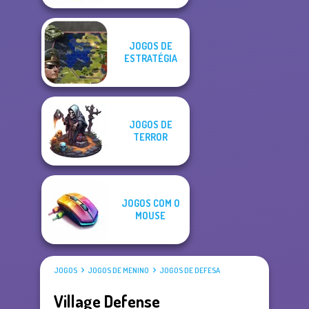
JOGOS DE
ESTRATÉGIA
JOGOS DE
TERROR
JOGOS COM O
MOUSE
JOGOS
JOGOS DE MENINO
JOGOS DE DEFESA
Village Defense