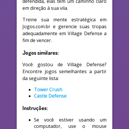
defendida, elas têm um caminho claro
em direção à sua vila.
Treine sua mente estratégica em
Jogos.com.br e gerencie suas tropas
adequadamente em Village Defense a
fim de vencer.
Jogos similares:
Você gostou de Village Defense?
Encontre jogos semelhantes a partir
da seguinte lista:
Tower Crush
Castle Defense
Instruções:
Se você estiver usando um
computador, use o mouse