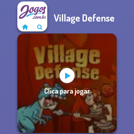
Village Defense
Clica para jogar