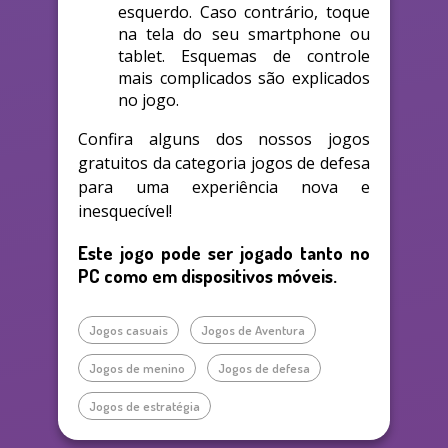
esquerdo. Caso contrário, toque
na tela do seu smartphone ou
tablet. Esquemas de controle
mais complicados são explicados
no jogo.
Confira alguns dos nossos jogos
gratuitos da categoria jogos de defesa
para uma experiência nova e
inesquecível!
Este jogo pode ser jogado tanto no
PC como em dispositivos móveis.
Jogos casuais
Jogos de Aventura
Jogos de menino
Jogos de defesa
Jogos de estratégia