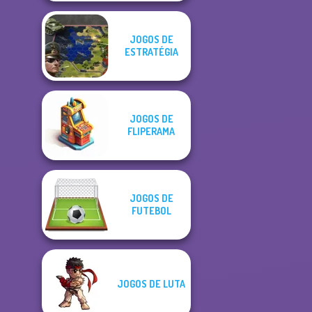
JOGOS DE
ESTRATÉGIA
JOGOS DE
FLIPERAMA
JOGOS DE
FUTEBOL
JOGOS DE LUTA