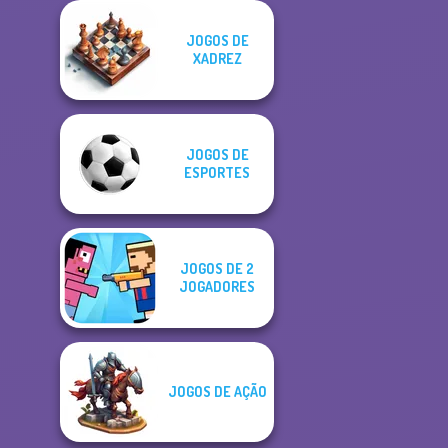
JOGOS DE
XADREZ
JOGOS DE
ESPORTES
JOGOS DE 2
JOGADORES
JOGOS DE AÇÃO