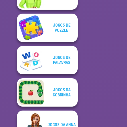
JOGOS DE
PUZZLE
JOGOS DE
PALAVRAS
JOGOS DA
COBRINHA
JOGOS DA ANNA