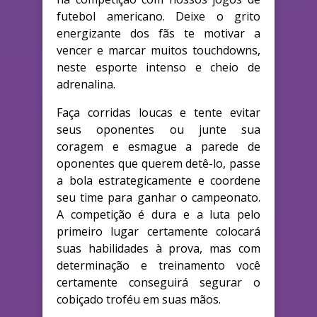
futebol americano. Deixe o grito
energizante dos fãs te motivar a
vencer e marcar muitos touchdowns,
neste esporte intenso e cheio de
adrenalina.
Faça corridas loucas e tente evitar
seus oponentes ou junte sua
coragem e esmague a parede de
oponentes que querem detê-lo, passe
a bola estrategicamente e coordene
seu time para ganhar o campeonato.
A competição é dura e a luta pelo
primeiro lugar certamente colocará
suas habilidades à prova, mas com
determinação e treinamento você
certamente conseguirá segurar o
cobiçado troféu em suas mãos.