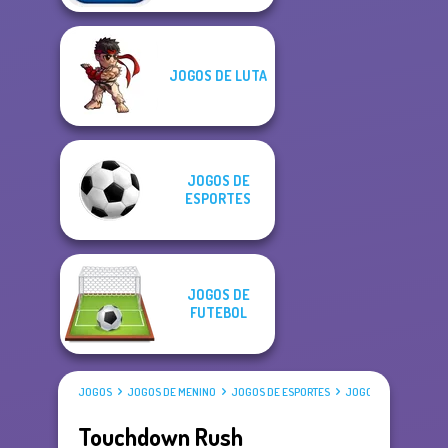
JOGOS DE LUTA
JOGOS DE
ESPORTES
JOGOS DE
FUTEBOL
JOGOS
JOGOS DE MENINO
JOGOS DE ESPORTES
JOGOS DE FUTEBOL 
Touchdown Rush