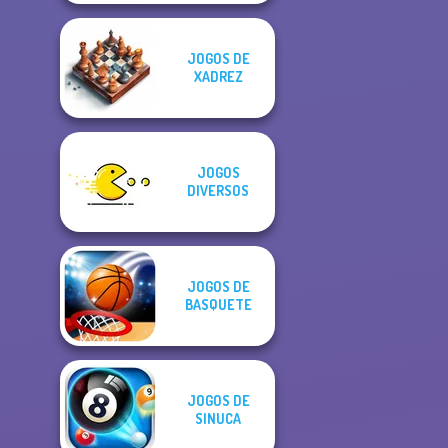
JOGOS DE
XADREZ
JOGOS
DIVERSOS
JOGOS DE
BASQUETE
JOGOS DE
SINUCA