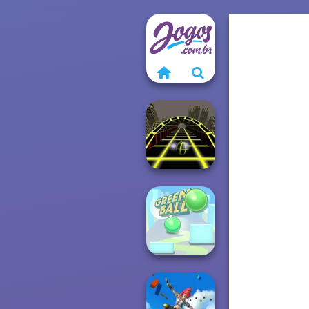
Ball Surfer 3D