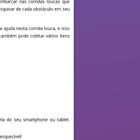
mbarcar nas corridas loucas que
esquivar de cada obstáculo em seu
 ajuda nesta corrida louca, e isso
ambém pode coletar vários itens
la do seu smartphone ou tablet.
esquecível!