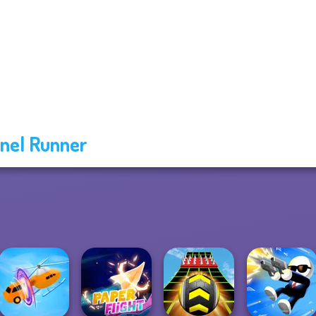
nel Runner