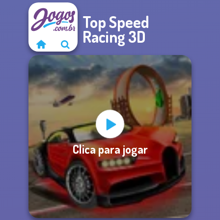
Top Speed
Racing 3D
Clica para jogar