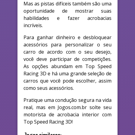
Mas as pistas difíceis também são uma
oportunidade de mostrar suas
habilidades e fazer acrobacias
incríveis.
Para ganhar dinheiro e desbloquear
acessórios para personalizar o seu
carro de acordo com o seu desejo,
você deve participar de competições.
As opções abundam em Top Speed
Racing 3D e há uma grande seleção de
carros que você pode escolher, assim
como seus acessórios.
Pratique uma condução segura na vida
real, mas em Jogos.com.br solte seu
motorista de acrobacia interior com
Top Speed Racing 3D!
Jogos similares: