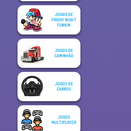
JOGOS DE
FRIDAY NIGHT
FUNKIN
JOGOS DE
CAMINHÃO
JOGOS DE
CARROS
JOGOS
MULTIPLAYER