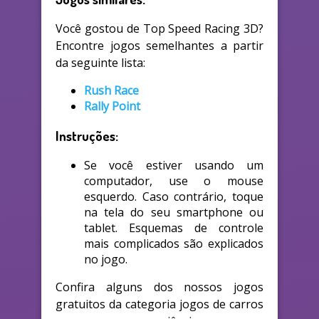
Você gostou de Top Speed Racing 3D?
Encontre jogos semelhantes a partir
da seguinte lista:
Rush Race
Rally Point
Instruções:
Se você estiver usando um
computador, use o mouse
esquerdo. Caso contrário, toque
na tela do seu smartphone ou
tablet. Esquemas de controle
mais complicados são explicados
no jogo.
Confira alguns dos nossos jogos
gratuitos da categoria jogos de carros