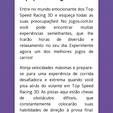
Entre no mundo emocionante dos Top
Speed Racing 3D e esqueça todas as
suas preocupações! No Jogos.com.br
você pode encontrar muitas
experiências semelhantes, que lhe
trarão horas de diversão e
relaxamento no seu dia. Experimente
agora um dos melhores jogos de
carros!
Atinja velocidades máximas e prepare-
se para uma experiência de corrida
desafiadora e extrema quando você
pisa atrás do volante em Top Speed
Racing 3D. As pistas aqui estão cheias
de obstáculos difíceis, que
constantemente colocarão suas
habilidades de direção à prova final.