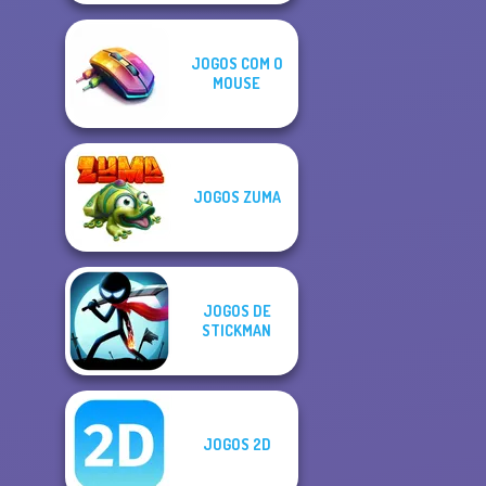
JOGOS COM O
MOUSE
JOGOS ZUMA
JOGOS DE
STICKMAN
JOGOS 2D