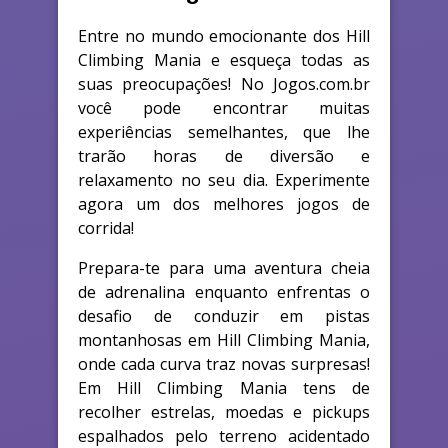
Entre no mundo emocionante dos Hill
Climbing Mania e esqueça todas as
suas preocupações! No Jogos.com.br
você pode encontrar muitas
experiências semelhantes, que lhe
trarão horas de diversão e
relaxamento no seu dia. Experimente
agora um dos melhores jogos de
corrida!
Prepara-te para uma aventura cheia
de adrenalina enquanto enfrentas o
desafio de conduzir em pistas
montanhosas em Hill Climbing Mania,
onde cada curva traz novas surpresas!
Em Hill Climbing Mania tens de
recolher estrelas, moedas e pickups
espalhados pelo terreno acidentado