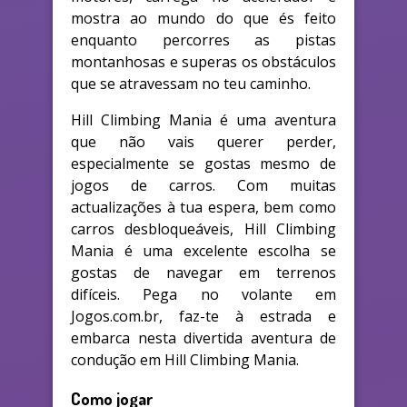
mostra ao mundo do que és feito
enquanto percorres as pistas
montanhosas e superas os obstáculos
que se atravessam no teu caminho.
Hill Climbing Mania é uma aventura
que não vais querer perder,
especialmente se gostas mesmo de
jogos de carros. Com muitas
actualizações à tua espera, bem como
carros desbloqueáveis, Hill Climbing
Mania é uma excelente escolha se
gostas de navegar em terrenos
difíceis. Pega no volante em
Jogos.com.br, faz-te à estrada e
embarca nesta divertida aventura de
condução em Hill Climbing Mania.
Como jogar