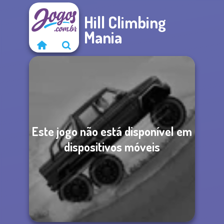
Hill Climbing
Mania
Este jogo não está disponível em
dispositivos móveis