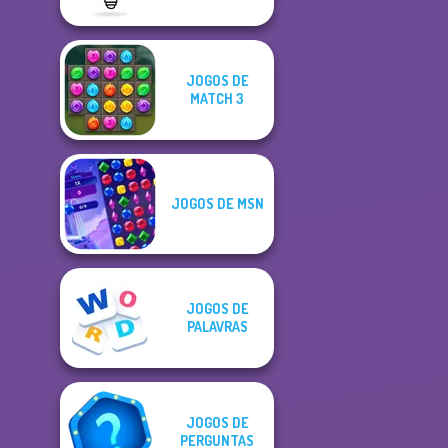
JOGOS DE
MATCH 3
JOGOS DE MSN
JOGOS DE
PALAVRAS
JOGOS DE
PERGUNTAS