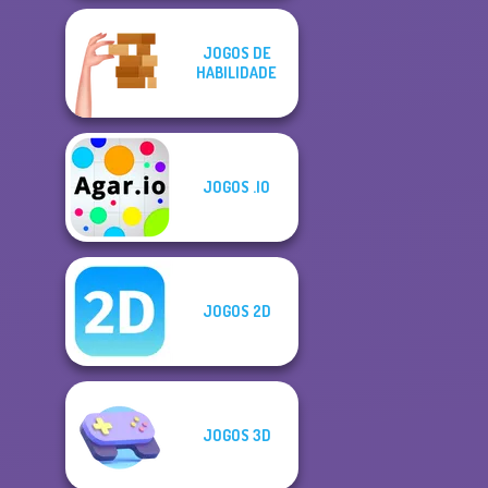
JOGOS DE
HABILIDADE
JOGOS .IO
JOGOS 2D
JOGOS 3D