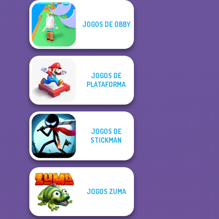
JOGOS DE OBBY
JOGOS DE
PLATAFORMA
JOGOS DE
STICKMAN
JOGOS ZUMA