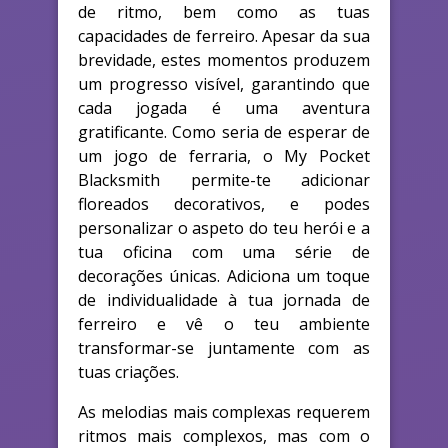
de ritmo, bem como as tuas
capacidades de ferreiro. Apesar da sua
brevidade, estes momentos produzem
um progresso visível, garantindo que
cada jogada é uma aventura
gratificante. Como seria de esperar de
um jogo de ferraria, o My Pocket
Blacksmith permite-te adicionar
floreados decorativos, e podes
personalizar o aspeto do teu herói e a
tua oficina com uma série de
decorações únicas. Adiciona um toque
de individualidade à tua jornada de
ferreiro e vê o teu ambiente
transformar-se juntamente com as
tuas criações.
As melodias mais complexas requerem
ritmos mais complexos, mas com o