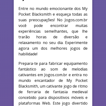
Entre no mundo emocionante dos My
Pocket Blacksmith e esqueça todas as
suas preocupações! No Jogos.com.br
você pode encontrar muitas
experiências semelhantes, que lhe
trarão horas de diversão e
relaxamento no seu dia. Experimente
agora um dos melhores jogos de
habilidade!
Prepara-te para fabricar equipamento
fantástico ao som de melodias
cativantes em Jogos.com.br e entra no
mundo encantador de My Pocket
Blacksmith, um cativante jogo de ritmo
de ferraria de fantasia medieval
concebido para dispositivos móveis e
plataformas Web. Este jogo divertido