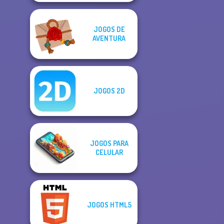
JOGOS DE
AVENTURA
JOGOS 2D
JOGOS PARA
CELULAR
JOGOS HTML5