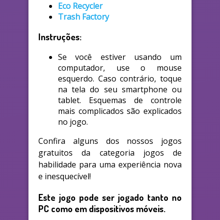
Eco Recycler
Trash Factory
Instruções:
Se você estiver usando um
computador, use o mouse
esquerdo. Caso contrário, toque
na tela do seu smartphone ou
tablet. Esquemas de controle
mais complicados são explicados
no jogo.
Confira alguns dos nossos jogos
gratuitos da categoria jogos de
habilidade para uma experiência nova
e inesquecível!
Este jogo pode ser jogado tanto no
PC como em dispositivos móveis.