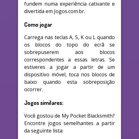
fundem numa experiência cativante e
divertida em Jogos.com.br.
Como jogar
Carrega nas teclas A, S, K ou L quando
os blocos do topo do ecrã se
sobrepuserem aos blocos
correspondentes a essas letras. Se
estiveres a jogar a partir de um
dispositivo móvel, toca nos blocos de
baixo quando esta sobreposição
ocorrer.
Jogos similares:
Você gostou de My Pocket Blacksmith?
Encontre jogos semelhantes a partir
da seguinte lista: