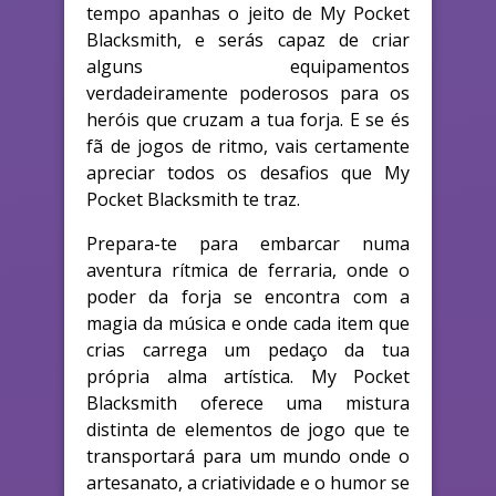
tempo apanhas o jeito de My Pocket
Blacksmith, e serás capaz de criar
alguns equipamentos
verdadeiramente poderosos para os
heróis que cruzam a tua forja. E se és
fã de jogos de ritmo, vais certamente
apreciar todos os desafios que My
Pocket Blacksmith te traz.
Prepara-te para embarcar numa
aventura rítmica de ferraria, onde o
poder da forja se encontra com a
magia da música e onde cada item que
crias carrega um pedaço da tua
própria alma artística. My Pocket
Blacksmith oferece uma mistura
distinta de elementos de jogo que te
transportará para um mundo onde o
artesanato, a criatividade e o humor se