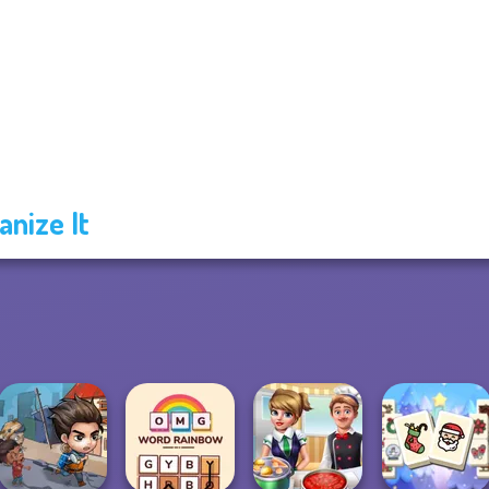
anize It