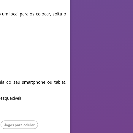
um local para os colocar, solta o
la do seu smartphone ou tablet.
esquecível!
Jogos para celular