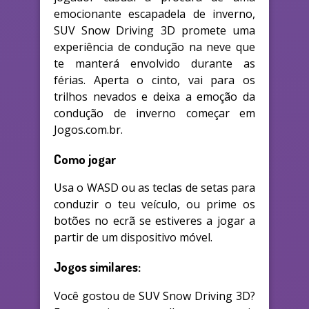
emocionante escapadela de inverno,
SUV Snow Driving 3D promete uma
experiência de condução na neve que
te manterá envolvido durante as
férias. Aperta o cinto, vai para os
trilhos nevados e deixa a emoção da
condução de inverno começar em
Jogos.com.br.
Como jogar
Usa o WASD ou as teclas de setas para
conduzir o teu veículo, ou prime os
botões no ecrã se estiveres a jogar a
partir de um dispositivo móvel.
Jogos similares:
Você gostou de SUV Snow Driving 3D?