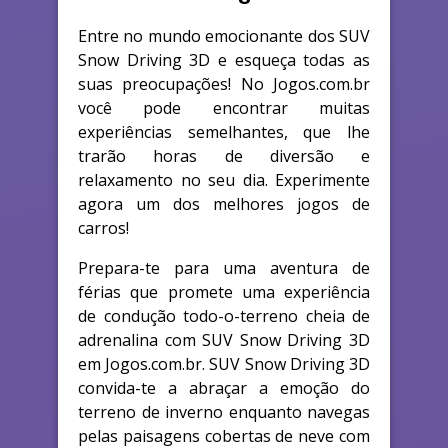
Entre no mundo emocionante dos SUV
Snow Driving 3D e esqueça todas as
suas preocupações! No Jogos.com.br
você pode encontrar muitas
experiências semelhantes, que lhe
trarão horas de diversão e
relaxamento no seu dia. Experimente
agora um dos melhores jogos de
carros!
Prepara-te para uma aventura de
férias que promete uma experiência
de condução todo-o-terreno cheia de
adrenalina com SUV Snow Driving 3D
em Jogos.com.br. SUV Snow Driving 3D
convida-te a abraçar a emoção do
terreno de inverno enquanto navegas
pelas paisagens cobertas de neve com