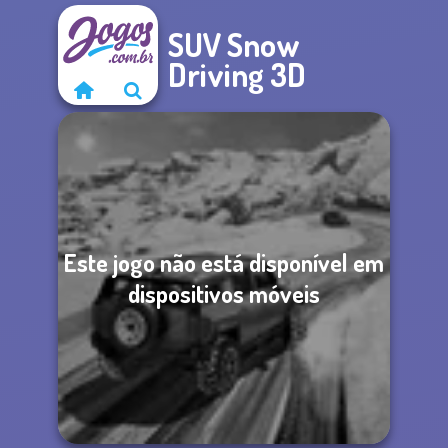
SUV Snow
Driving 3D
Este jogo não está disponível em
dispositivos móveis