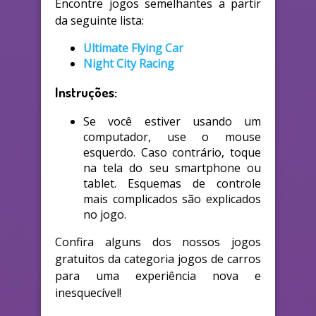
Encontre jogos semelhantes a partir
da seguinte lista:
Ultimate Flying Car
Night City Racing
Instruções:
Se você estiver usando um
computador, use o mouse
esquerdo. Caso contrário, toque
na tela do seu smartphone ou
tablet. Esquemas de controle
mais complicados são explicados
no jogo.
Confira alguns dos nossos jogos
gratuitos da categoria jogos de carros
para uma experiência nova e
inesquecível!