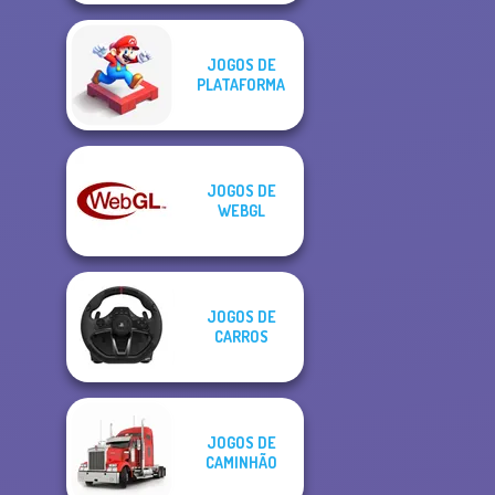
JOGOS DE
PLATAFORMA
JOGOS DE
WEBGL
JOGOS DE
CARROS
JOGOS DE
CAMINHÃO