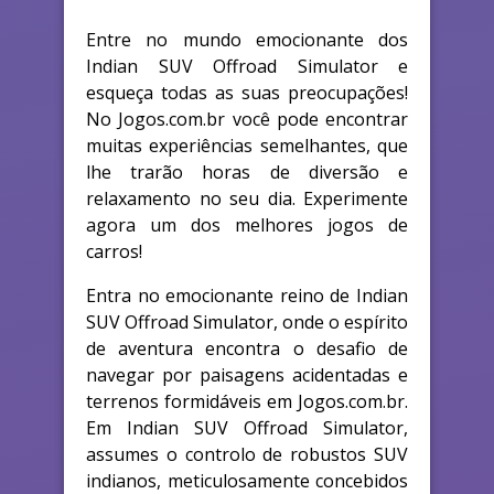
Entre no mundo emocionante dos
Indian SUV Offroad Simulator e
esqueça todas as suas preocupações!
No Jogos.com.br você pode encontrar
muitas experiências semelhantes, que
lhe trarão horas de diversão e
relaxamento no seu dia. Experimente
agora um dos melhores jogos de
carros!
Entra no emocionante reino de Indian
SUV Offroad Simulator, onde o espírito
de aventura encontra o desafio de
navegar por paisagens acidentadas e
terrenos formidáveis em Jogos.com.br.
Em Indian SUV Offroad Simulator,
assumes o controlo de robustos SUV
indianos, meticulosamente concebidos