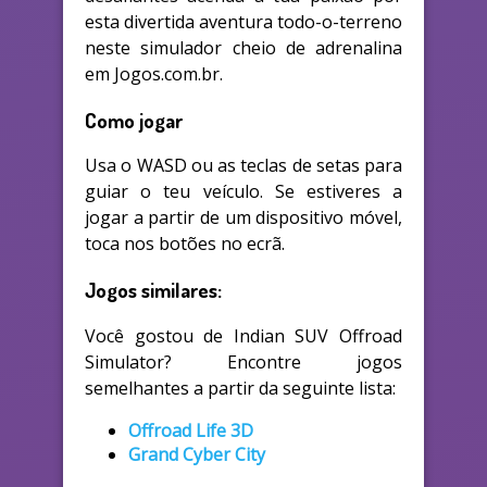
esta divertida aventura todo-o-terreno
neste simulador cheio de adrenalina
em Jogos.com.br.
Como jogar
Usa o WASD ou as teclas de setas para
guiar o teu veículo. Se estiveres a
jogar a partir de um dispositivo móvel,
toca nos botões no ecrã.
Jogos similares:
Você gostou de Indian SUV Offroad
Simulator? Encontre jogos
semelhantes a partir da seguinte lista:
Offroad Life 3D
Grand Cyber City