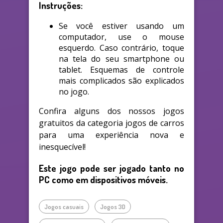
Instruções:
Se você estiver usando um
computador, use o mouse
esquerdo. Caso contrário, toque
na tela do seu smartphone ou
tablet. Esquemas de controle
mais complicados são explicados
no jogo.
Confira alguns dos nossos jogos
gratuitos da categoria jogos de carros
para uma experiência nova e
inesquecível!
Este jogo pode ser jogado tanto no
PC como em dispositivos móveis.
Jogos casuais
Jogos 3D