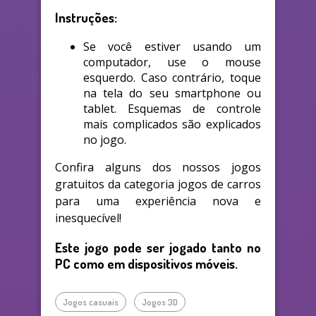
Instruções:
Se você estiver usando um
computador, use o mouse
esquerdo. Caso contrário, toque
na tela do seu smartphone ou
tablet. Esquemas de controle
mais complicados são explicados
no jogo.
Confira alguns dos nossos jogos
gratuitos da categoria jogos de carros
para uma experiência nova e
inesquecível!
Este jogo pode ser jogado tanto no
PC como em dispositivos móveis.
Jogos casuais
Jogos 3D