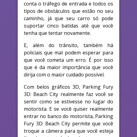
conta o tráfego de entrada e todos os
tipos de obstáculos que estão no seu
caminho, já que seu carro só pode
suportar cinco batidas até que você
tenha que tentar novamente.
E, além do trânsito, também há
policiais que mal podem esperar para
que você cometa um erro. É por isso
que é da maior importância que você
dirija com o maior cuidado possível.
Com belos gráficos 3D, Parking Fury
3D: Beach City realmente faz você se
sentir como se estivesse no lugar do
motorista. E se você quiser realmente
entrar no banco do motorista, Parking
Fury 3D: Beach City permite que você
troque a câmera para que você esteja