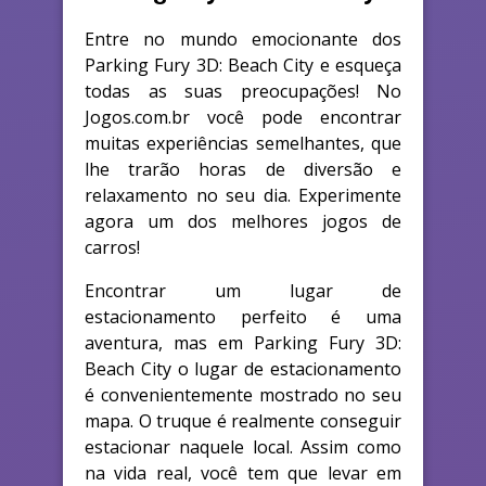
Entre no mundo emocionante dos
Parking Fury 3D: Beach City e esqueça
todas as suas preocupações! No
Jogos.com.br você pode encontrar
muitas experiências semelhantes, que
lhe trarão horas de diversão e
relaxamento no seu dia. Experimente
agora um dos melhores jogos de
carros!
Encontrar um lugar de
estacionamento perfeito é uma
aventura, mas em Parking Fury 3D:
Beach City o lugar de estacionamento
é convenientemente mostrado no seu
mapa. O truque é realmente conseguir
estacionar naquele local. Assim como
na vida real, você tem que levar em