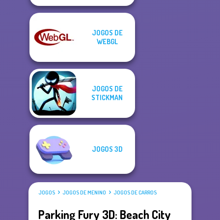
JOGOS DE
WEBGL
JOGOS DE
STICKMAN
JOGOS 3D
JOGOS
JOGOS DE MENINO
JOGOS DE CARROS
Parking Fury 3D: Beach City