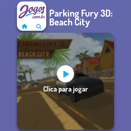
Parking Fury 3D:
Beach City
Clica para jogar