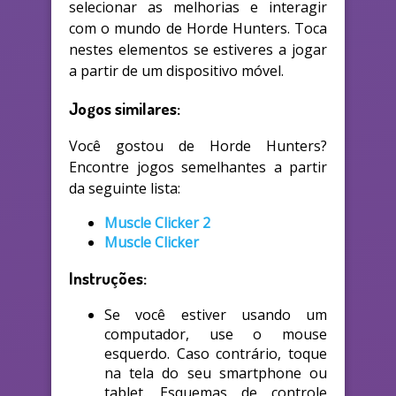
selecionar as melhorias e interagir
com o mundo de Horde Hunters. Toca
nestes elementos se estiveres a jogar
a partir de um dispositivo móvel.
Jogos similares:
Você gostou de Horde Hunters?
Encontre jogos semelhantes a partir
da seguinte lista:
Muscle Clicker 2
Muscle Clicker
Instruções:
Se você estiver usando um
computador, use o mouse
esquerdo. Caso contrário, toque
na tela do seu smartphone ou
tablet. Esquemas de controle