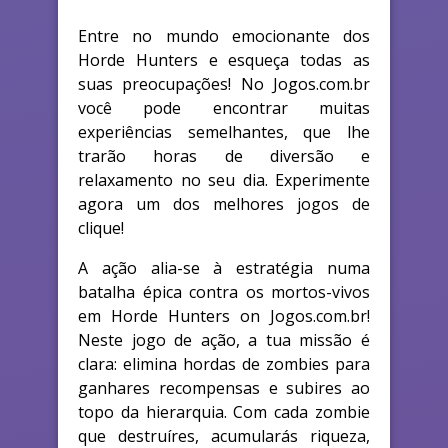
Entre no mundo emocionante dos
Horde Hunters e esqueça todas as
suas preocupações! No Jogos.com.br
você pode encontrar muitas
experiências semelhantes, que lhe
trarão horas de diversão e
relaxamento no seu dia. Experimente
agora um dos melhores jogos de
clique!
A ação alia-se à estratégia numa
batalha épica contra os mortos-vivos
em Horde Hunters on Jogos.com.br!
Neste jogo de ação, a tua missão é
clara: elimina hordas de zombies para
ganhares recompensas e subires ao
topo da hierarquia. Com cada zombie
que destruíres, acumularás riqueza,