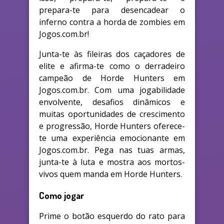
prepara-te para desencadear o
inferno contra a horda de zombies em
Jogos.com.br!
Junta-te às fileiras dos caçadores de
elite e afirma-te como o derradeiro
campeão de Horde Hunters em
Jogos.com.br. Com uma jogabilidade
envolvente, desafios dinâmicos e
muitas oportunidades de crescimento
e progressão, Horde Hunters oferece-
te uma experiência emocionante em
Jogos.com.br. Pega nas tuas armas,
junta-te à luta e mostra aos mortos-
vivos quem manda em Horde Hunters.
Como jogar
Prime o botão esquerdo do rato para