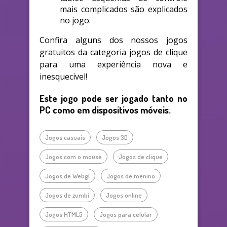
mais complicados são explicados
no jogo.
Confira alguns dos nossos jogos
gratuitos da categoria jogos de clique
para uma experiência nova e
inesquecível!
Este jogo pode ser jogado tanto no
PC como em dispositivos móveis.
Jogos casuais
Jogos 3D
Jogos com o mouse
Jogos de clique
Jogos de Webgl
Jogos de menino
Jogos de zumbi
Jogos online
Jogos HTML5
Jogos para celular