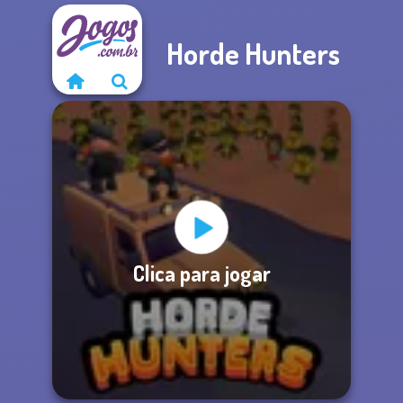
Horde Hunters
Clica para jogar