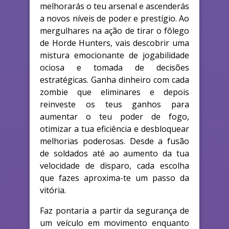
melhorarás o teu arsenal e ascenderás
a novos níveis de poder e prestígio. Ao
mergulhares na ação de tirar o fôlego
de Horde Hunters, vais descobrir uma
mistura emocionante de jogabilidade
ociosa e tomada de decisões
estratégicas. Ganha dinheiro com cada
zombie que eliminares e depois
reinveste os teus ganhos para
aumentar o teu poder de fogo,
otimizar a tua eficiência e desbloquear
melhorias poderosas. Desde a fusão
de soldados até ao aumento da tua
velocidade de disparo, cada escolha
que fazes aproxima-te um passo da
vitória.
Faz pontaria a partir da segurança de
um veículo em movimento enquanto