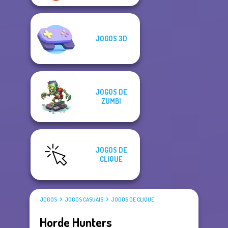
JOGOS 3D
JOGOS DE
ZUMBI
JOGOS DE
CLIQUE
JOGOS
JOGOS CASUAIS
JOGOS DE CLIQUE
Horde Hunters