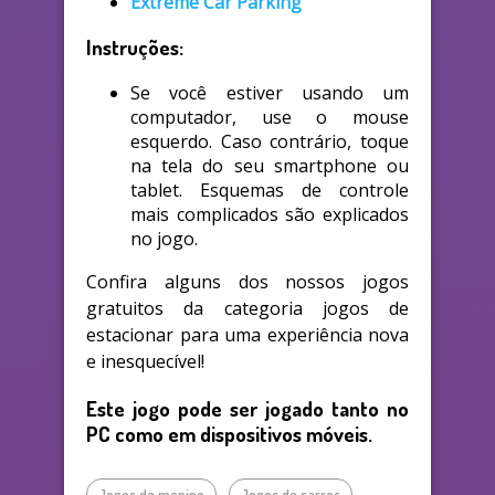
Extreme Car Parking
Instruções:
Se você estiver usando um
computador, use o mouse
esquerdo. Caso contrário, toque
na tela do seu smartphone ou
tablet. Esquemas de controle
mais complicados são explicados
no jogo.
Confira alguns dos nossos jogos
gratuitos da categoria jogos de
estacionar para uma experiência nova
e inesquecível!
Este jogo pode ser jogado tanto no
PC como em dispositivos móveis.
Jogos de menino
Jogos de carros