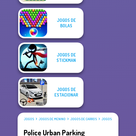
JOGOS DE
BOLAS
JOGOS DE
STICKMAN
JOGOS DE
ESTACIONAR
JOGOS
JOGOS DE MENINO
JOGOS DE CARROS
JOGOS DE ESTACIONAR
Police Urban Parking