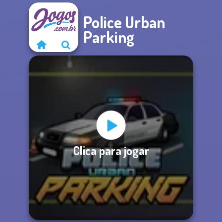
Police Urban
Parking
Clica para jogar