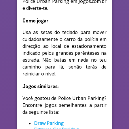
Police Urban Parking em Jogos.com.br
e diverte-te.
Como jogar
Usa as setas do teclado para mover
cuidadosamente o carro da polícia em
direcção ao local de estacionamento
indicado pelos grandes parênteses na
estrada. Não batas em nada no teu
caminho para lá, senão terás de
reiniciar o nível.
Jogos similares:
Você gostou de Police Urban Parking?
Encontre jogos semelhantes a partir
da seguinte lista:
Draw Parking