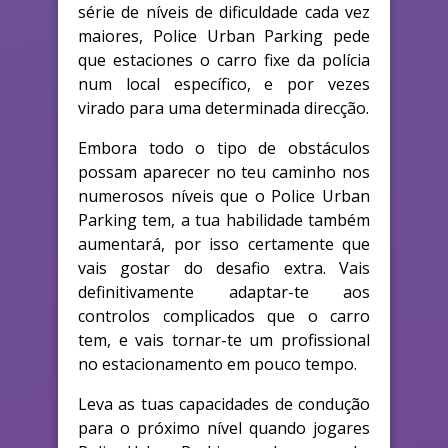
série de níveis de dificuldade cada vez
maiores, Police Urban Parking pede
que estaciones o carro fixe da polícia
num local específico, e por vezes
virado para uma determinada direcção.
Embora todo o tipo de obstáculos
possam aparecer no teu caminho nos
numerosos níveis que o Police Urban
Parking tem, a tua habilidade também
aumentará, por isso certamente que
vais gostar do desafio extra. Vais
definitivamente adaptar-te aos
controlos complicados que o carro
tem, e vais tornar-te um profissional
no estacionamento em pouco tempo.
Leva as tuas capacidades de condução
para o próximo nível quando jogares