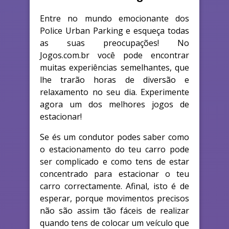
Entre no mundo emocionante dos
Police Urban Parking e esqueça todas
as suas preocupações! No
Jogos.com.br você pode encontrar
muitas experiências semelhantes, que
lhe trarão horas de diversão e
relaxamento no seu dia. Experimente
agora um dos melhores jogos de
estacionar!
Se és um condutor podes saber como
o estacionamento do teu carro pode
ser complicado e como tens de estar
concentrado para estacionar o teu
carro correctamente. Afinal, isto é de
esperar, porque movimentos precisos
não são assim tão fáceis de realizar
quando tens de colocar um veículo que